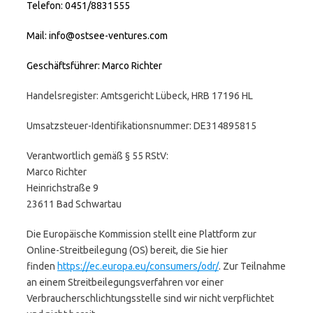
Telefon: 0451/8831555
Mail: info@ostsee-ventures.com
Geschäftsführer: Marco Richter
Handelsregister: Amtsgericht Lübeck, HRB 17196 HL
Umsatzsteuer-Identifikationsnummer: DE314895815
Verantwortlich gemäß § 55 RStV:
Marco Richter
Heinrichstraße 9
23611 Bad Schwartau
Die Europäische Kommission stellt eine Plattform zur
Online-Streitbeilegung (OS) bereit, die Sie hier
finden
https://ec.europa.eu/consumers/odr/
. Zur Teilnahme
an einem Streitbeilegungsverfahren vor einer
Verbraucherschlichtungsstelle sind wir nicht verpflichtet