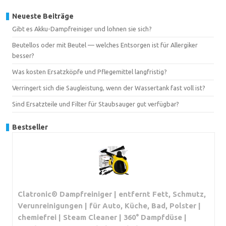
Neueste Beiträge
Gibt es Akku-Dampfreiniger und lohnen sie sich?
Beutellos oder mit Beutel — welches Entsorgen ist für Allergiker
besser?
Was kosten Ersatzköpfe und Pflegemittel langfristig?
Verringert sich die Saugleistung, wenn der Wassertank fast voll ist?
Sind Ersatzteile und Filter für Staubsauger gut verfügbar?
Bestseller
Clatronic® Dampfreiniger | entfernt Fett, Schmutz,
Verunreinigungen | für Auto, Küche, Bad, Polster |
chemiefrei | Steam Cleaner | 360° Dampfdüse |