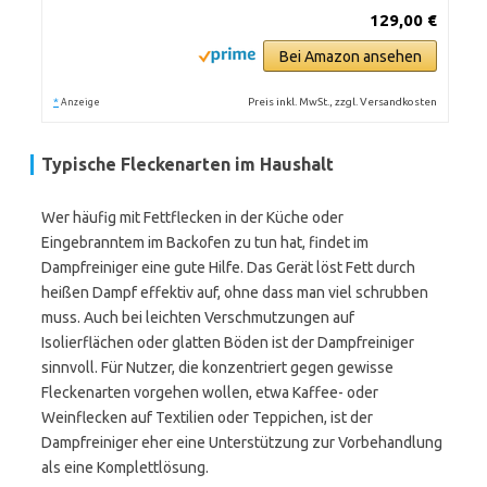
129,00 €
Bei Amazon ansehen
*
Preis inkl. MwSt., zzgl. Versandkosten
Anzeige
Typische Fleckenarten im Haushalt
Wer häufig mit Fettflecken in der Küche oder
Eingebranntem im Backofen zu tun hat, findet im
Dampfreiniger eine gute Hilfe. Das Gerät löst Fett durch
heißen Dampf effektiv auf, ohne dass man viel schrubben
muss. Auch bei leichten Verschmutzungen auf
Isolierflächen oder glatten Böden ist der Dampfreiniger
sinnvoll. Für Nutzer, die konzentriert gegen gewisse
Fleckenarten vorgehen wollen, etwa Kaffee- oder
Weinflecken auf Textilien oder Teppichen, ist der
Dampfreiniger eher eine Unterstützung zur Vorbehandlung
als eine Komplettlösung.