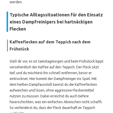
werden.
Typische Alltagssituationen für den Einsatz
eines Dampfreinigers bei hartnäckigen
Flecken
Kaffeeflecken auf dem Teppich nach dem
Frühstück
Stell dir vor, es ist Samstagmorgen und beim Frühstück kippt
versehentlich der Kaffee auf den Teppich. Der Fleck sitzt
tief, und du möchtest ihn schnell entfernen, bevor er
eintrocknet. Hier kommt der Dampfreiniger ins Spiel. Mit
dem heißen Dampfausstoß kannst du die Kaffeeflecken
aufweichen und lösen, ohne aggressive Fleckenmittel
nutzen zu müssen. Dabei erreichst du auch tiefere
Faserschichten, was ein einfaches Abwischen nicht schafft.
So verhinderst du, dass der Fleck dauerhaft im Teppich