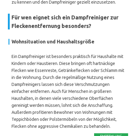
zu kennen und den Dampfreiniger gezielt einzusetzen.
Für wen eignet sich ein Dampfreiniger zur
Fleckenentfernung besonders?
Wohnsituation und Haushaltsgröße
Ein Dampfreiniger ist besonders praktisch für Haushalte mit
Kindern oder Haustieren. Diese bringen oft hartnäckige
Flecken wie Essenreste, Getränkeflecken oder Schlamm mit
in die Wohnung. Durch die regelmäßige Nutzung eines
Dampfreinigers lassen sich diese Verschmutzungen
einfacher entfernen. Auch für Menschen in größeren
Haushalten, in denen viele verschiedene Oberflächen
gereinigt werden müssen, lohnt sich die Anschaffung.
Außerdem profitieren Bewohner von Wohnungen mit
Teppichböden oder Polstermöbeln von der Möglichkeit,
Flecken ohne aggressive Chemikalien zu behandeln.