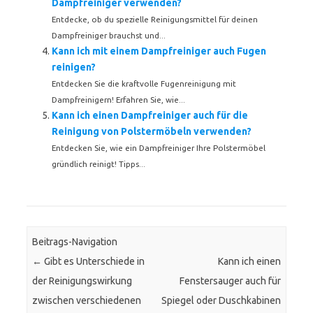
Dampfreiniger verwenden?
Entdecke, ob du spezielle Reinigungsmittel für deinen
Dampfreiniger brauchst und...
Kann ich mit einem Dampfreiniger auch Fugen
reinigen?
Entdecken Sie die kraftvolle Fugenreinigung mit
Dampfreinigern! Erfahren Sie, wie...
Kann ich einen Dampfreiniger auch für die
Reinigung von Polstermöbeln verwenden?
Entdecken Sie, wie ein Dampfreiniger Ihre Polstermöbel
gründlich reinigt! Tipps...
Beitrags-Navigation
←
Gibt es Unterschiede in
Kann ich einen
der Reinigungswirkung
Fenstersauger auch für
zwischen verschiedenen
Spiegel oder Duschkabinen