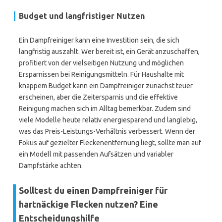
Budget und langfristiger Nutzen
Ein Dampfreiniger kann eine Investition sein, die sich
langfristig auszahlt. Wer bereit ist, ein Gerät anzuschaffen,
profitiert von der vielseitigen Nutzung und möglichen
Ersparnissen bei Reinigungsmitteln. Für Haushalte mit
knappem Budget kann ein Dampfreiniger zunächst teuer
erscheinen, aber die Zeitersparnis und die effektive
Reinigung machen sich im Alltag bemerkbar. Zudem sind
viele Modelle heute relativ energiesparend und langlebig,
was das Preis-Leistungs-Verhältnis verbessert. Wenn der
Fokus auf gezielter Fleckenentfernung liegt, sollte man auf
ein Modell mit passenden Aufsätzen und variabler
Dampfstärke achten.
Solltest du einen Dampfreiniger für
hartnäckige Flecken nutzen? Eine
Entscheidungshilfe