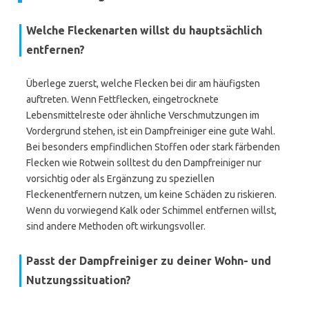
Welche Fleckenarten willst du hauptsächlich
entfernen?
Überlege zuerst, welche Flecken bei dir am häufigsten
auftreten. Wenn Fettflecken, eingetrocknete
Lebensmittelreste oder ähnliche Verschmutzungen im
Vordergrund stehen, ist ein Dampfreiniger eine gute Wahl.
Bei besonders empfindlichen Stoffen oder stark färbenden
Flecken wie Rotwein solltest du den Dampfreiniger nur
vorsichtig oder als Ergänzung zu speziellen
Fleckenentfernern nutzen, um keine Schäden zu riskieren.
Wenn du vorwiegend Kalk oder Schimmel entfernen willst,
sind andere Methoden oft wirkungsvoller.
Passt der Dampfreiniger zu deiner Wohn- und
Nutzungssituation?