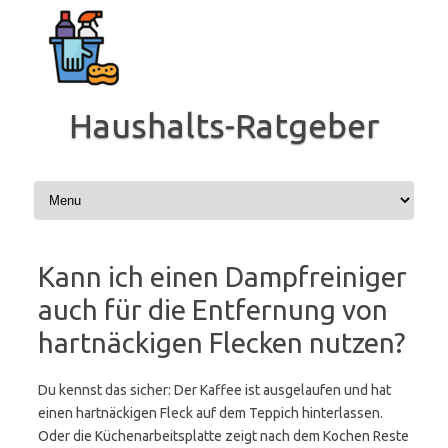
Zum
Inhalt
springen
Haushalts-Ratgeber
Kann ich einen Dampfreiniger
auch für die Entfernung von
hartnäckigen Flecken nutzen?
Du kennst das sicher: Der Kaffee ist ausgelaufen und hat
einen hartnäckigen Fleck auf dem Teppich hinterlassen.
Oder die Küchenarbeitsplatte zeigt nach dem Kochen Reste