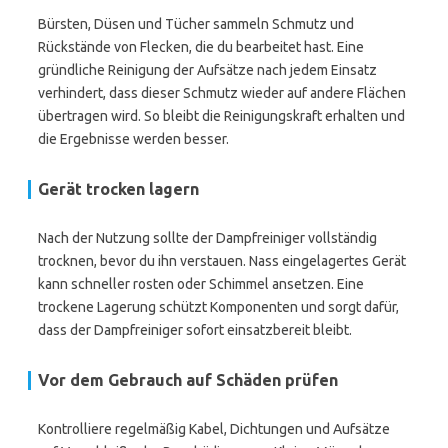
Bürsten, Düsen und Tücher sammeln Schmutz und
Rückstände von Flecken, die du bearbeitet hast. Eine
gründliche Reinigung der Aufsätze nach jedem Einsatz
verhindert, dass dieser Schmutz wieder auf andere Flächen
übertragen wird. So bleibt die Reinigungskraft erhalten und
die Ergebnisse werden besser.
Gerät trocken lagern
Nach der Nutzung sollte der Dampfreiniger vollständig
trocknen, bevor du ihn verstauen. Nass eingelagertes Gerät
kann schneller rosten oder Schimmel ansetzen. Eine
trockene Lagerung schützt Komponenten und sorgt dafür,
dass der Dampfreiniger sofort einsatzbereit bleibt.
Vor dem Gebrauch auf Schäden prüfen
Kontrolliere regelmäßig Kabel, Dichtungen und Aufsätze