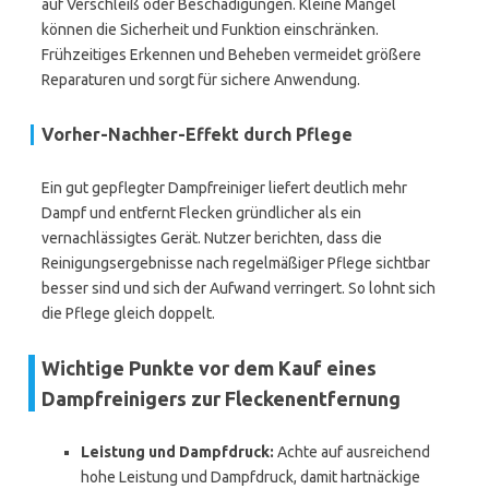
auf Verschleiß oder Beschädigungen. Kleine Mängel
können die Sicherheit und Funktion einschränken.
Frühzeitiges Erkennen und Beheben vermeidet größere
Reparaturen und sorgt für sichere Anwendung.
Vorher-Nachher-Effekt durch Pflege
Ein gut gepflegter Dampfreiniger liefert deutlich mehr
Dampf und entfernt Flecken gründlicher als ein
vernachlässigtes Gerät. Nutzer berichten, dass die
Reinigungsergebnisse nach regelmäßiger Pflege sichtbar
besser sind und sich der Aufwand verringert. So lohnt sich
die Pflege gleich doppelt.
Wichtige Punkte vor dem Kauf eines
Dampfreinigers zur Fleckenentfernung
Leistung und Dampfdruck:
Achte auf ausreichend
hohe Leistung und Dampfdruck, damit hartnäckige