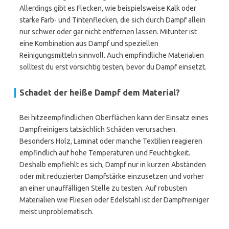
Allerdings gibt es Flecken, wie beispielsweise Kalk oder
starke Farb- und Tintenflecken, die sich durch Dampf allein
nur schwer oder gar nicht entfernen lassen. Mitunter ist
eine Kombination aus Dampf und speziellen
Reinigungsmitteln sinnvoll. Auch empfindliche Materialien
solltest du erst vorsichtig testen, bevor du Dampf einsetzt.
Schadet der heiße Dampf dem Material?
Bei hitzeempfindlichen Oberflächen kann der Einsatz eines
Dampfreinigers tatsächlich Schäden verursachen.
Besonders Holz, Laminat oder manche Textilien reagieren
empfindlich auf hohe Temperaturen und Feuchtigkeit.
Deshalb empfiehlt es sich, Dampf nur in kurzen Abständen
oder mit reduzierter Dampfstärke einzusetzen und vorher
an einer unauffälligen Stelle zu testen. Auf robusten
Materialien wie Fliesen oder Edelstahl ist der Dampfreiniger
meist unproblematisch.