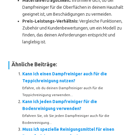
Materialverträglichkeit:
Informiere dich, ob der
Dampfreiniger für die Oberflächen in deinem Haushalt
geeignet ist, um Beschädigungen zu vermeiden.
Preis-Leistungs-Verhältnis:
Vergleiche Funktionen,
Zubehör und Kundenbewertungen, um ein Modell zu
finden, das deinen Anforderungen entspricht und
langlebig ist.
Ähnliche Beiträge:
Kann ich einen Dampfreiniger auch für die
Teppichreinigung nutzen?
Erfahre, ob du deinen Dampfreiniger auch für die
Teppichreinigung verwenden...
Kann ich jeden Dampfreiniger für die
Bodenreinigung verwenden?
Erfahren Sie, ob Sie jeden Dampfreiniger auch für die
Bodenreinigung...
Muss ich spezielle Reinigungsmittel für einen