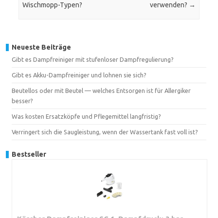
Wischmopp-Typen?
verwenden?
→
Neueste Beiträge
Gibt es Dampfreiniger mit stufenloser Dampfregulierung?
Gibt es Akku-Dampfreiniger und lohnen sie sich?
Beutellos oder mit Beutel — welches Entsorgen ist für Allergiker
besser?
Was kosten Ersatzköpfe und Pflegemittel langfristig?
Verringert sich die Saugleistung, wenn der Wassertank fast voll ist?
Bestseller