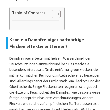
Table of Contents
Kann ein Dampfreiniger hartnäckige
Flecken effektiv entfernen?
Dampfreiniger arbeiten mit heißem Wasserdampf, der
Verschmutzungen aufweicht und löst. Das macht sie
besonders interessant für die Entfernung von Flecken, die
mit herkömmlichen Reinigungsmitteln schwer zu beseitigen
sind. Allerdings hängt der Erfolg stark vom Flecktyp und der
Oberfläche ab. Einige Fleckenarten reagieren sehr gut auf
die Hitze und Feuchtigkeit des Dampfes, wie beispielsweise
fettige oder proteinbasierte Verschmutzungen. Andere
Flecken, wie solche auf empfindlichen Stoffen, lassen sich
möglicherweise nur eingeschränkt behandeln. Wichtig ist