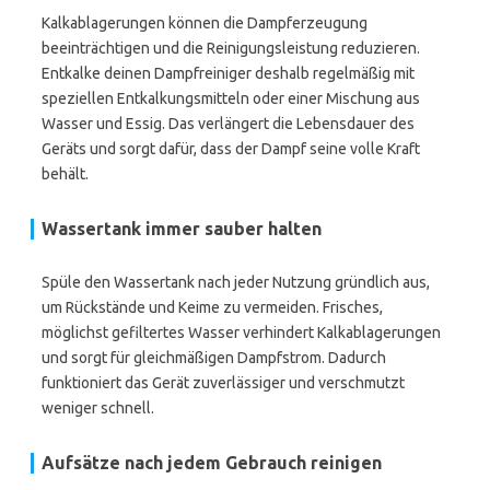
Kalkablagerungen können die Dampferzeugung
beeinträchtigen und die Reinigungsleistung reduzieren.
Entkalke deinen Dampfreiniger deshalb regelmäßig mit
speziellen Entkalkungsmitteln oder einer Mischung aus
Wasser und Essig. Das verlängert die Lebensdauer des
Geräts und sorgt dafür, dass der Dampf seine volle Kraft
behält.
Wassertank immer sauber halten
Spüle den Wassertank nach jeder Nutzung gründlich aus,
um Rückstände und Keime zu vermeiden. Frisches,
möglichst gefiltertes Wasser verhindert Kalkablagerungen
und sorgt für gleichmäßigen Dampfstrom. Dadurch
funktioniert das Gerät zuverlässiger und verschmutzt
weniger schnell.
Aufsätze nach jedem Gebrauch reinigen