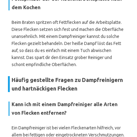
dem Kochen
Beim Braten spritzen oft Fettflecken auf die Arbeitsplatte.
Diese Flecken setzen sich fest und machen die Oberfläche
unansehnlich. Mit einem Dampfreiniger kannst du solche
Flecken gezielt behandeln. Der heiße Dampf löst das Fett
auf, so dass du es einfach mit einem Tuch abwischen
kannst. Das spart dir den Einsatz grober Reiniger und
schont empfindliche Oberflächen.
Häufig gestellte Fragen zu Dampfreinigern
und hartnäckigen Flecken
Kann ich mit einem Dampfreiniger alle Arten
von Flecken entfernen?
Ein Dampfreiniger ist bei vielen Fleckenarten hilfreich, vor
allem bei fettigen oder eingetrockneten Verschmutzungen.