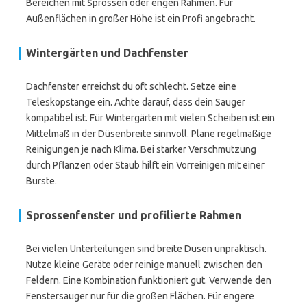
Bereichen mit Sprossen oder engen Rahmen. Für
Außenflächen in großer Höhe ist ein Profi angebracht.
Wintergärten und Dachfenster
Dachfenster erreichst du oft schlecht. Setze eine
Teleskopstange ein. Achte darauf, dass dein Sauger
kompatibel ist. Für Wintergärten mit vielen Scheiben ist ein
Mittelmaß in der Düsenbreite sinnvoll. Plane regelmäßige
Reinigungen je nach Klima. Bei starker Verschmutzung
durch Pflanzen oder Staub hilft ein Vorreinigen mit einer
Bürste.
Sprossenfenster und profilierte Rahmen
Bei vielen Unterteilungen sind breite Düsen unpraktisch.
Nutze kleine Geräte oder reinige manuell zwischen den
Feldern. Eine Kombination funktioniert gut. Verwende den
Fenstersauger nur für die großen Flächen. Für engere