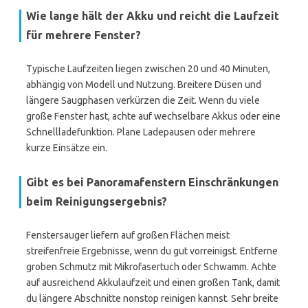
Wie lange hält der Akku und reicht die Laufzeit
für mehrere Fenster?
Typische Laufzeiten liegen zwischen 20 und 40 Minuten,
abhängig von Modell und Nutzung. Breitere Düsen und
längere Saugphasen verkürzen die Zeit. Wenn du viele
große Fenster hast, achte auf wechselbare Akkus oder eine
Schnellladefunktion. Plane Ladepausen oder mehrere
kurze Einsätze ein.
Gibt es bei Panoramafenstern Einschränkungen
beim Reinigungsergebnis?
Fenstersauger liefern auf großen Flächen meist
streifenfreie Ergebnisse, wenn du gut vorreinigst. Entferne
groben Schmutz mit Mikrofasertuch oder Schwamm. Achte
auf ausreichend Akkulaufzeit und einen großen Tank, damit
du längere Abschnitte nonstop reinigen kannst. Sehr breite