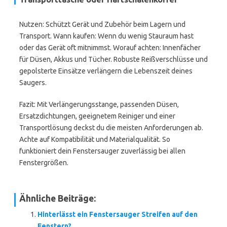
Nutzen: Schützt Gerät und Zubehör beim Lagern und
Transport. Wann kaufen: Wenn du wenig Stauraum hast
oder das Gerät oft mitnimmst. Worauf achten: Innenfächer
für Düsen, Akkus und Tücher. Robuste Reißverschlüsse und
gepolsterte Einsätze verlängern die Lebenszeit deines
Saugers.
Fazit: Mit Verlängerungsstange, passenden Düsen,
Ersatzdichtungen, geeignetem Reiniger und einer
Transportlösung deckst du die meisten Anforderungen ab.
Achte auf Kompatibilität und Materialqualität. So
funktioniert dein Fenstersauger zuverlässig bei allen
Fenstergrößen.
Ähnliche Beiträge:
Hinterlässt ein Fenstersauger Streifen auf den
Fenstern?