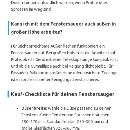
Düsen können unhandlich werden, wenn Profile oder
Sprossen im Weg sind.
Kann ich mit dem Fenstersauger auch außen in
großer Höhe arbeiten?
Für leicht erreichbare Außenflächen funktioniert ein
Fenstersauger gut. Bei großen Höhen ist die Arbeit riskant.
Prüfe, ob das Gerät mit einer Teleskopstange kompatibel ist
und ob die Gummilippe auch bei Neigung dicht bleibt. Für
Fassaden, Balkone in großer Höhe oder unsichere Zugänge
ist ein professioneller Reinigungsdienst sicherer.
Kauf-Checkliste für deinen Fenstersauger
Düsenbreite
: Wähle die Düse passend zu deinen
Fenstern. Kleine Fenster und Sprossen brauchen
150–170 mm, Standardfenster 250–300 mm und
große Glasflächen 320–360 mm.