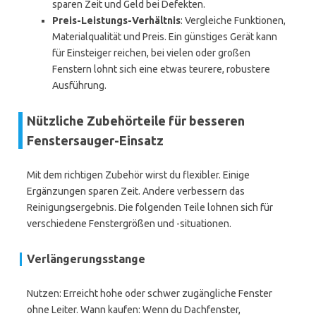
sparen Zeit und Geld bei Defekten.
Preis-Leistungs-Verhältnis
: Vergleiche Funktionen,
Materialqualität und Preis. Ein günstiges Gerät kann
für Einsteiger reichen, bei vielen oder großen
Fenstern lohnt sich eine etwas teurere, robustere
Ausführung.
Nützliche Zubehörteile für besseren
Fenstersauger-Einsatz
Mit dem richtigen Zubehör wirst du flexibler. Einige
Ergänzungen sparen Zeit. Andere verbessern das
Reinigungsergebnis. Die folgenden Teile lohnen sich für
verschiedene Fenstergrößen und -situationen.
Verlängerungsstange
Nutzen: Erreicht hohe oder schwer zugängliche Fenster
ohne Leiter. Wann kaufen: Wenn du Dachfenster,