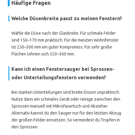
Häufige Fragen
Welche Düsenbreite passt zu meinen Fenstern?
Wähle die Düse nach der Glasbreite. Für schmale Felder
sind 150–170 mm praktisch. Für die meisten Wohnfenster
ist 250–300 mm ein guter Kompromiss. Für sehr große
Flächen lohnen sich 320–360 mm.
Kann ich einen Fenstersauger bei Sprossen-
oder Unterteilungsfenstern verwenden?
Bei starken Unterteilungen sind breite Düsen unpraktisch.
Nutze dann ein schmales Gerät oder reinige zwischen den
Sprossen manuell mit Mikrofasertuch und Abzieher.
Alternativ kannst du den Sauger nur für den letzten Abzug
der großen Felder einsetzen. So vermeidest du Tropfen in
den Sprossen.