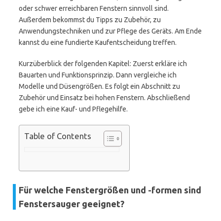
oder schwer erreichbaren Fenstern sinnvoll sind.
Außerdem bekommst du Tipps zu Zubehör, zu
Anwendungstechniken und zur Pflege des Geräts. Am Ende
kannst du eine fundierte Kaufentscheidung treffen.
Kurzüberblick der folgenden Kapitel: Zuerst erkläre ich
Bauarten und Funktionsprinzip. Dann vergleiche ich
Modelle und Düsengrößen. Es folgt ein Abschnitt zu
Zubehör und Einsatz bei hohen Fenstern. Abschließend
gebe ich eine Kauf- und Pflegehilfe.
Table of Contents
Für welche Fenstergrößen und -formen sind
Fenstersauger geeignet?