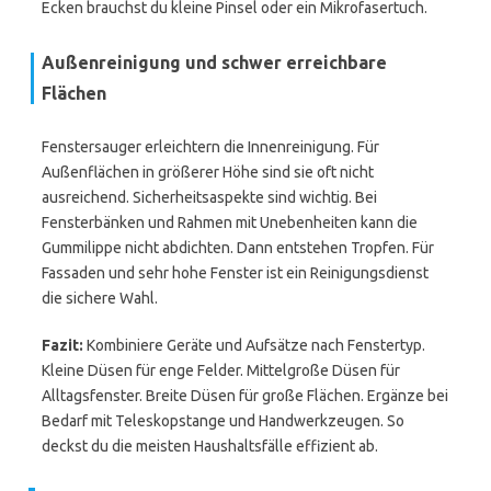
Ecken brauchst du kleine Pinsel oder ein Mikrofasertuch.
Außenreinigung und schwer erreichbare
Flächen
Fenstersauger erleichtern die Innenreinigung. Für
Außenflächen in größerer Höhe sind sie oft nicht
ausreichend. Sicherheitsaspekte sind wichtig. Bei
Fensterbänken und Rahmen mit Unebenheiten kann die
Gummilippe nicht abdichten. Dann entstehen Tropfen. Für
Fassaden und sehr hohe Fenster ist ein Reinigungsdienst
die sichere Wahl.
Fazit:
Kombiniere Geräte und Aufsätze nach Fenstertyp.
Kleine Düsen für enge Felder. Mittelgroße Düsen für
Alltagsfenster. Breite Düsen für große Flächen. Ergänze bei
Bedarf mit Teleskopstange und Handwerkzeugen. So
deckst du die meisten Haushaltsfälle effizient ab.