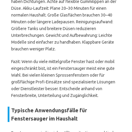
haben Dichtungen. Achte auf flexible Gummilippen an der
Düse. Akku-Laufzeit: Plane 20–30 Minuten für einen
normalen Haushalt. Große Glasflächen brauchen 30–40
Minuten oder längere Ladepausen. Reinigungsaufwand:
Größere Tanks und breitere Düsen reduzieren
Unterbrechungen. Gewicht und Aufbewahrung: Leichte
Modelle sind einfacher zu handhaben. Klappbare Geräte
brauchen weniger Platz.
Fazit: Wenn du viele mittelgroße Fenster hast oder mobil
eingeschränkt bist, ist ein Fenstersauger meist eine gute
Wahl. Bei vielen kleinen Sprossenfenstern oder für
großflächige Profi-Einsätze sind spezialisierte Lösungen
oder Dienstleister besser. Entscheide anhand von
Fensterbreite, Unterteilung und Zugänglichkeit.
Typische Anwendungsfälle für
Fenstersauger im Haushalt