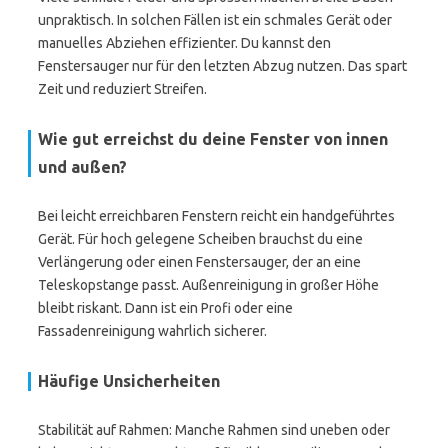
unpraktisch. In solchen Fällen ist ein schmales Gerät oder
manuelles Abziehen effizienter. Du kannst den
Fenstersauger nur für den letzten Abzug nutzen. Das spart
Zeit und reduziert Streifen.
Wie gut erreichst du deine Fenster von innen
und außen?
Bei leicht erreichbaren Fenstern reicht ein handgeführtes
Gerät. Für hoch gelegene Scheiben brauchst du eine
Verlängerung oder einen Fenstersauger, der an eine
Teleskopstange passt. Außenreinigung in großer Höhe
bleibt riskant. Dann ist ein Profi oder eine
Fassadenreinigung wahrlich sicherer.
Häufige Unsicherheiten
Stabilität auf Rahmen: Manche Rahmen sind uneben oder