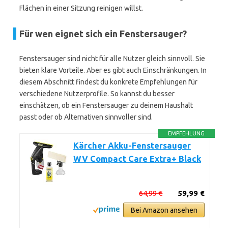
Flächen in einer Sitzung reinigen willst.
Für wen eignet sich ein Fenstersauger?
Fenstersauger sind nicht für alle Nutzer gleich sinnvoll. Sie
bieten klare Vorteile. Aber es gibt auch Einschränkungen. In
diesem Abschnitt findest du konkrete Empfehlungen für
verschiedene Nutzerprofile. So kannst du besser
einschätzen, ob ein Fenstersauger zu deinem Haushalt
passt oder ob Alternativen sinnvoller sind.
EMPFEHLUNG
Kärcher Akku-Fenstersauger
WV Compact Care Extra+ Black
64,99 €
59,99 €
Bei Amazon ansehen