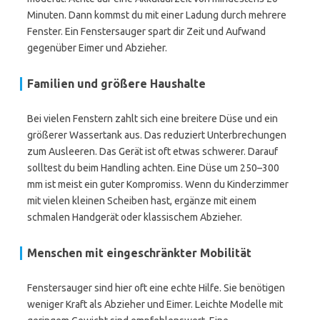
Minuten. Dann kommst du mit einer Ladung durch mehrere
Fenster. Ein Fenstersauger spart dir Zeit und Aufwand
gegenüber Eimer und Abzieher.
Familien und größere Haushalte
Bei vielen Fenstern zahlt sich eine breitere Düse und ein
größerer Wassertank aus. Das reduziert Unterbrechungen
zum Ausleeren. Das Gerät ist oft etwas schwerer. Darauf
solltest du beim Handling achten. Eine Düse um 250–300
mm ist meist ein guter Kompromiss. Wenn du Kinderzimmer
mit vielen kleinen Scheiben hast, ergänze mit einem
schmalen Handgerät oder klassischem Abzieher.
Menschen mit eingeschränkter Mobilität
Fenstersauger sind hier oft eine echte Hilfe. Sie benötigen
weniger Kraft als Abzieher und Eimer. Leichte Modelle mit