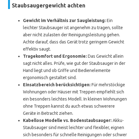
Staubsaugergewicht achten
Gewicht im Verhältnis zur Saugleistung:
Ein
leichter Staubsauger ist angenehm zu tragen, sollte
aber nicht zulasten der Reinigungsleistung gehen.
Achte darauf, dass das Gerät trotz geringem Gewicht
effektiv saugt.
Tragekomfort und Ergonomie:
Das Gewicht allein
sagt nicht alles. Prüfe, wie gut der Staubsauger in der
Hand liegt und ob Griffe und Bedienelemente
ergonomisch gestaltet sind.
Einsatzbereich berücksichtigen:
Für mehrstöckige
Wohnungen oder Häuser mit Treppen empfiehlt sich
ein besonders leichtes Modell. In kleinen Wohnungen
ohne Treppen kannst du auch etwas schwerere
Geräte in Betracht ziehen.
Kabellose Modelle vs. Bodenstaubsauger:
Akku-
Staubsauger sind meist leichter und flexibler, eignen
sich besonders für schnelle Reinigungen oder schwer