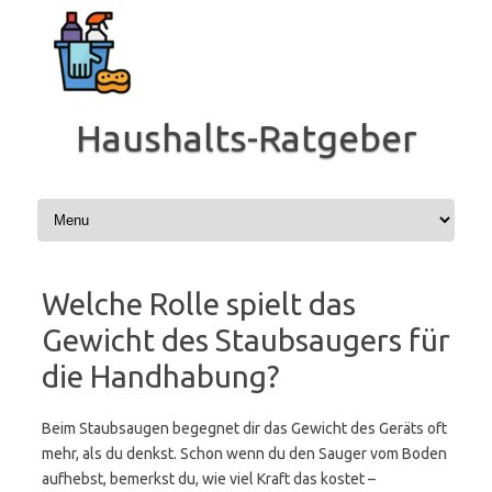
Zum
Inhalt
springen
Haushalts-Ratgeber
Welche Rolle spielt das
Gewicht des Staubsaugers für
die Handhabung?
Beim Staubsaugen begegnet dir das Gewicht des Geräts oft
mehr, als du denkst. Schon wenn du den Sauger vom Boden
aufhebst, bemerkst du, wie viel Kraft das kostet –