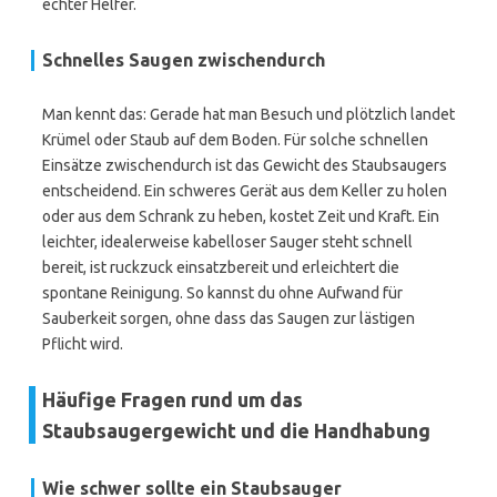
echter Helfer.
Schnelles Saugen zwischendurch
Man kennt das: Gerade hat man Besuch und plötzlich landet
Krümel oder Staub auf dem Boden. Für solche schnellen
Einsätze zwischendurch ist das Gewicht des Staubsaugers
entscheidend. Ein schweres Gerät aus dem Keller zu holen
oder aus dem Schrank zu heben, kostet Zeit und Kraft. Ein
leichter, idealerweise kabelloser Sauger steht schnell
bereit, ist ruckzuck einsatzbereit und erleichtert die
spontane Reinigung. So kannst du ohne Aufwand für
Sauberkeit sorgen, ohne dass das Saugen zur lästigen
Pflicht wird.
Häufige Fragen rund um das
Staubsaugergewicht und die Handhabung
Wie schwer sollte ein Staubsauger