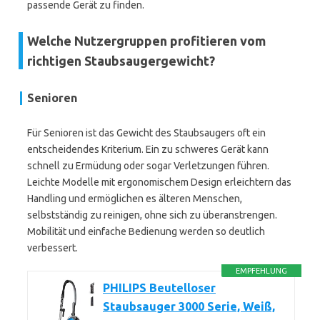
passende Gerät zu finden.
Welche Nutzergruppen profitieren vom
richtigen Staubsaugergewicht?
Senioren
Für Senioren ist das Gewicht des Staubsaugers oft ein
entscheidendes Kriterium. Ein zu schweres Gerät kann
schnell zu Ermüdung oder sogar Verletzungen führen.
Leichte Modelle mit ergonomischem Design erleichtern das
Handling und ermöglichen es älteren Menschen,
selbstständig zu reinigen, ohne sich zu überanstrengen.
Mobilität und einfache Bedienung werden so deutlich
verbessert.
EMPFEHLUNG
PHILIPS Beutelloser
Staubsauger 3000 Serie, Weiß,