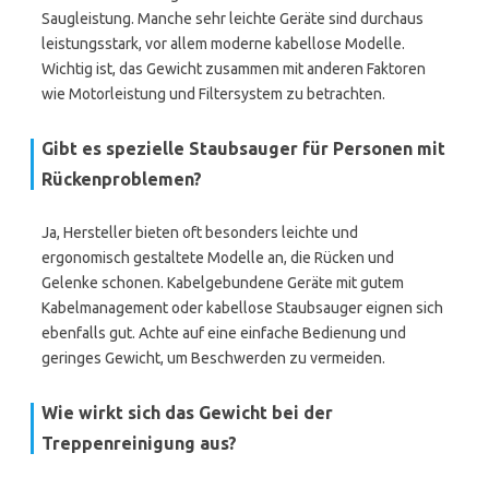
Saugleistung. Manche sehr leichte Geräte sind durchaus
leistungsstark, vor allem moderne kabellose Modelle.
Wichtig ist, das Gewicht zusammen mit anderen Faktoren
wie Motorleistung und Filtersystem zu betrachten.
Gibt es spezielle Staubsauger für Personen mit
Rückenproblemen?
Ja, Hersteller bieten oft besonders leichte und
ergonomisch gestaltete Modelle an, die Rücken und
Gelenke schonen. Kabelgebundene Geräte mit gutem
Kabelmanagement oder kabellose Staubsauger eignen sich
ebenfalls gut. Achte auf eine einfache Bedienung und
geringes Gewicht, um Beschwerden zu vermeiden.
Wie wirkt sich das Gewicht bei der
Treppenreinigung aus?