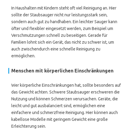
In Haushalten mit Kindern steht oft viel Reinigung an. Hier
sollte der Staubsauger nicht nur leistungsstark sein,
sondern auch gut zu handhaben. Ein leichter Sauger kann
öfter und flexibler eingesetzt werden, zum Beispiel um
Verschmutzungen schnell zu beseitigen. Gerade für
Familien lohnt sich ein Gerät, das nicht zu schwer ist, um
auch zwischendurch eine schnelle Reinigung zu
ermöglichen.
Menschen mit körperlichen Einschränkungen
Wer körperliche Einschränkungen hat, sollte besonders auf
das Gewicht achten. Schwere Staubsauger erschweren die
Nutzung und können Schmerzen verursachen. Geräte, die
leicht und gut ausbalanciert sind, ermöglichen eine
einfachere und schmerzfreie Reinigung. Hier können auch
kabellose Modelle mit geringem Gewicht eine große
Erleichterung sein.