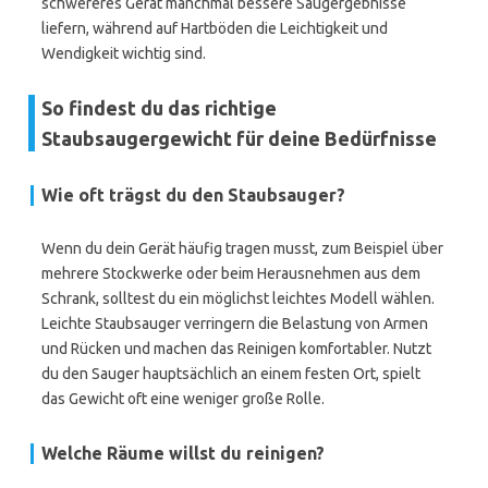
schwereres Gerät manchmal bessere Saugergebnisse
liefern, während auf Hartböden die Leichtigkeit und
Wendigkeit wichtig sind.
So findest du das richtige
Staubsaugergewicht für deine Bedürfnisse
Wie oft trägst du den Staubsauger?
Wenn du dein Gerät häufig tragen musst, zum Beispiel über
mehrere Stockwerke oder beim Herausnehmen aus dem
Schrank, solltest du ein möglichst leichtes Modell wählen.
Leichte Staubsauger verringern die Belastung von Armen
und Rücken und machen das Reinigen komfortabler. Nutzt
du den Sauger hauptsächlich an einem festen Ort, spielt
das Gewicht oft eine weniger große Rolle.
Welche Räume willst du reinigen?