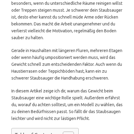
besonders, wenn du unterschiedliche Räume reinigen willst
oder Treppen steigen musst. Je schwerer dein Staubsauger
ist, desto eher kannst du schnell müde Arme oder Rücken
bekommen. Das macht die Arbeit unangenehmer und du
verlierst vielleicht die Motivation, regelmäßig den Boden
sauber zu halten.
Gerade in Haushalten mit längeren Fluren, mehreren Etagen
oder wenn häufig umpositioniert werden muss, wird das
Gewicht schnell zum entscheidenden Faktor. Auch wenn du
Haustierrasen oder Teppichböden hast, kann ein zu
schwerer Staubsauger die Handhabung erschweren.
In diesem Artikel zeige ich dir, warum das Gewicht beim
Staubsauger eine wichtige Rolle spielt. Außerdem erfährst
du, worauf du achten solltest, um ein Modell zu wählen, das
zu deinen Bedürfnissen passt. So fällt dir das Staubsaugen
leichter und wird nicht zur lästigen Pflicht.