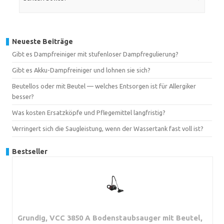
Neueste Beiträge
Gibt es Dampfreiniger mit stufenloser Dampfregulierung?
Gibt es Akku-Dampfreiniger und lohnen sie sich?
Beutellos oder mit Beutel — welches Entsorgen ist für Allergiker
besser?
Was kosten Ersatzköpfe und Pflegemittel langfristig?
Verringert sich die Saugleistung, wenn der Wassertank fast voll ist?
Bestseller
Grundig, VCC 3850 A Bodenstaubsauger mit Beutel,