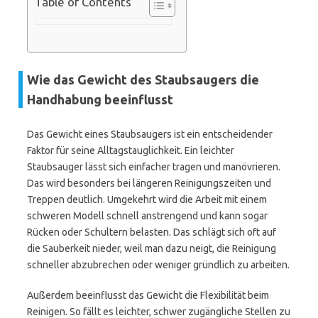
Table of Contents
Wie das Gewicht des Staubsaugers die
Handhabung beeinflusst
Das Gewicht eines Staubsaugers ist ein entscheidender
Faktor für seine Alltagstauglichkeit. Ein leichter
Staubsauger lässt sich einfacher tragen und manövrieren.
Das wird besonders bei längeren Reinigungszeiten und
Treppen deutlich. Umgekehrt wird die Arbeit mit einem
schweren Modell schnell anstrengend und kann sogar
Rücken oder Schultern belasten. Das schlägt sich oft auf
die Sauberkeit nieder, weil man dazu neigt, die Reinigung
schneller abzubrechen oder weniger gründlich zu arbeiten.
Außerdem beeinflusst das Gewicht die Flexibilität beim
Reinigen. So fällt es leichter, schwer zugängliche Stellen zu