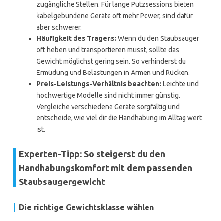
zugängliche Stellen. Für lange Putzsessions bieten
kabelgebundene Geräte oft mehr Power, sind dafür
aber schwerer.
Häufigkeit des Tragens:
Wenn du den Staubsauger
oft heben und transportieren musst, sollte das
Gewicht möglichst gering sein. So verhinderst du
Ermüdung und Belastungen in Armen und Rücken.
Preis-Leistungs-Verhältnis beachten:
Leichte und
hochwertige Modelle sind nicht immer günstig.
Vergleiche verschiedene Geräte sorgfältig und
entscheide, wie viel dir die Handhabung im Alltag wert
ist.
Experten-Tipp: So steigerst du den
Handhabungskomfort mit dem passenden
Staubsaugergewicht
Die richtige Gewichtsklasse wählen