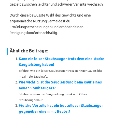
gezielt zwischen leichter und schwerer Variante wechseln.
Durch diese bewusste Wahl des Gewichts und eine
ergonomische Nutzung vermeidest du
Ermüdungserscheinungen und erhöhst deinen
Reinigungskomfort nachhaltig.
Ähnliche Beiträge:
Kann ein leiser Staubsauger trotzdem eine starke
Saugleistung haben?
Erfahre, wie ein leiser Staubsauger trotz geringer Lautstärke
maximale Saugkraft...
Wie wichtig ist die Saugleistung beim Kauf eines
neuen Staubsaugers?
Erfahre, warum die Saugleistung das A und O beim
Staubsaugerkauf...
Welche Vorteile hat ein beutelloser Staubsauger
gegenüber einem mit Beutel?