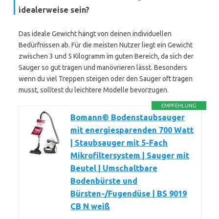
idealerweise sein?
Das ideale Gewicht hängt von deinen individuellen
Bedürfnissen ab. Für die meisten Nutzer liegt ein Gewicht
zwischen 3 und 5 Kilogramm im guten Bereich, da sich der
Sauger so gut tragen und manövrieren lässt. Besonders
wenn du viel Treppen steigen oder den Sauger oft tragen
musst, solltest du leichtere Modelle bevorzugen.
EMPFEHLUNG
Bomann® Bodenstaubsauger
mit energiesparenden 700 Watt
| Staubsauger mit 5-Fach
Mikrofiltersystem | Sauger mit
Beutel | Umschaltbare
Bodenbürste und
Bürsten-/Fugendüse | BS 9019
CB N weiß