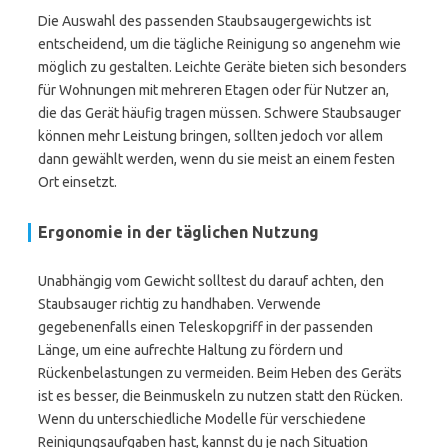
Die Auswahl des passenden Staubsaugergewichts ist
entscheidend, um die tägliche Reinigung so angenehm wie
möglich zu gestalten. Leichte Geräte bieten sich besonders
für Wohnungen mit mehreren Etagen oder für Nutzer an,
die das Gerät häufig tragen müssen. Schwere Staubsauger
können mehr Leistung bringen, sollten jedoch vor allem
dann gewählt werden, wenn du sie meist an einem festen
Ort einsetzt.
Ergonomie in der täglichen Nutzung
Unabhängig vom Gewicht solltest du darauf achten, den
Staubsauger richtig zu handhaben. Verwende
gegebenenfalls einen Teleskopgriff in der passenden
Länge, um eine aufrechte Haltung zu fördern und
Rückenbelastungen zu vermeiden. Beim Heben des Geräts
ist es besser, die Beinmuskeln zu nutzen statt den Rücken.
Wenn du unterschiedliche Modelle für verschiedene
Reinigungsaufgaben hast, kannst du je nach Situation