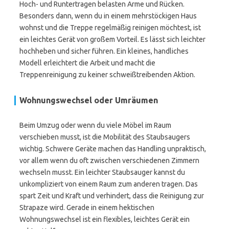
Hoch- und Runtertragen belasten Arme und Rücken.
Besonders dann, wenn du in einem mehrstöckigen Haus
wohnst und die Treppe regelmäßig reinigen möchtest, ist
ein leichtes Gerät von großem Vorteil. Es lässt sich leichter
hochheben und sicher führen. Ein kleines, handliches
Modell erleichtert die Arbeit und macht die
Treppenreinigung zu keiner schweißtreibenden Aktion.
Wohnungswechsel oder Umräumen
Beim Umzug oder wenn du viele Möbel im Raum
verschieben musst, ist die Mobilität des Staubsaugers
wichtig. Schwere Geräte machen das Handling unpraktisch,
vor allem wenn du oft zwischen verschiedenen Zimmern
wechseln musst. Ein leichter Staubsauger kannst du
unkompliziert von einem Raum zum anderen tragen. Das
spart Zeit und Kraft und verhindert, dass die Reinigung zur
Strapaze wird. Gerade in einem hektischen
Wohnungswechsel ist ein flexibles, leichtes Gerät ein