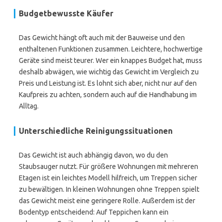
Budgetbewusste Käufer
Das Gewicht hängt oft auch mit der Bauweise und den
enthaltenen Funktionen zusammen. Leichtere, hochwertige
Geräte sind meist teurer. Wer ein knappes Budget hat, muss
deshalb abwägen, wie wichtig das Gewicht im Vergleich zu
Preis und Leistung ist. Es lohnt sich aber, nicht nur auf den
Kaufpreis zu achten, sondern auch auf die Handhabung im
Alltag.
Unterschiedliche Reinigungssituationen
Das Gewicht ist auch abhängig davon, wo du den
Staubsauger nutzt. Für größere Wohnungen mit mehreren
Etagen ist ein leichtes Modell hilfreich, um Treppen sicher
zu bewältigen. In kleinen Wohnungen ohne Treppen spielt
das Gewicht meist eine geringere Rolle. Außerdem ist der
Bodentyp entscheidend: Auf Teppichen kann ein