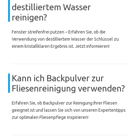
destilliertem Wasser
reinigen?
Fenster streifenfrei putzen – Erfahren Sie, ob die
Verwendung von destilliertem Wasser der Schlüssel zu
einem kristallklaren Ergebnis ist. Jetzt informieren!
Kann ich Backpulver zur
Fliesenreinigung verwenden?
Erfahren Sie, ob Backpulver zur Reinigung Ihrer Fliesen
geeignet ist und lassen Sie sich von unseren Expertentipps
zur optimalen Fliesenpflege inspirieren!