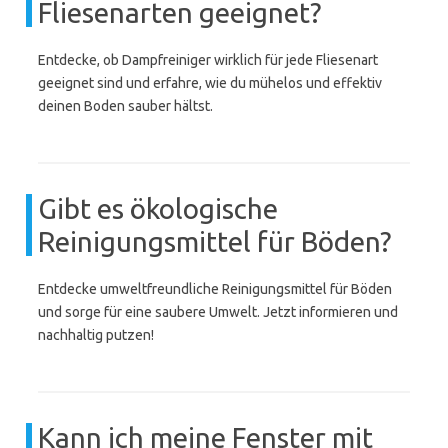
Fliesenarten geeignet?
Entdecke, ob Dampfreiniger wirklich für jede Fliesenart
geeignet sind und erfahre, wie du mühelos und effektiv
deinen Boden sauber hältst.
Gibt es ökologische
Reinigungsmittel für Böden?
Entdecke umweltfreundliche Reinigungsmittel für Böden
und sorge für eine saubere Umwelt. Jetzt informieren und
nachhaltig putzen!
Kann ich meine Fenster mit