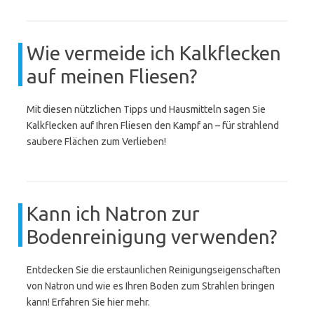
Wie vermeide ich Kalkflecken
auf meinen Fliesen?
Mit diesen nützlichen Tipps und Hausmitteln sagen Sie
Kalkflecken auf Ihren Fliesen den Kampf an – für strahlend
saubere Flächen zum Verlieben!
Kann ich Natron zur
Bodenreinigung verwenden?
Entdecken Sie die erstaunlichen Reinigungseigenschaften
von Natron und wie es Ihren Boden zum Strahlen bringen
kann! Erfahren Sie hier mehr.