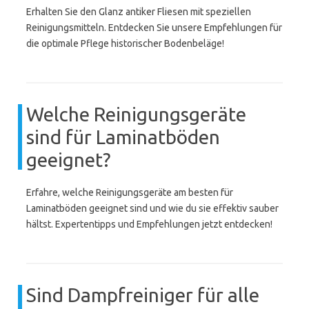
Erhalten Sie den Glanz antiker Fliesen mit speziellen
Reinigungsmitteln. Entdecken Sie unsere Empfehlungen für
die optimale Pflege historischer Bodenbeläge!
Welche Reinigungsgeräte
sind für Laminatböden
geeignet?
Erfahre, welche Reinigungsgeräte am besten für
Laminatböden geeignet sind und wie du sie effektiv sauber
hältst. Expertentipps und Empfehlungen jetzt entdecken!
Sind Dampfreiniger für alle