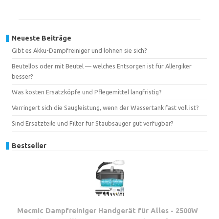
Neueste Beiträge
Gibt es Akku-Dampfreiniger und lohnen sie sich?
Beutellos oder mit Beutel — welches Entsorgen ist für Allergiker
besser?
Was kosten Ersatzköpfe und Pflegemittel langfristig?
Verringert sich die Saugleistung, wenn der Wassertank fast voll ist?
Sind Ersatzteile und Filter für Staubsauger gut verfügbar?
Bestseller
Mecmic Dampfreiniger Handgerät für Alles - 2500W