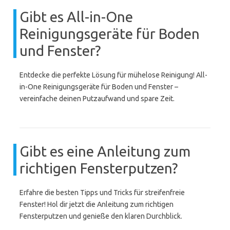
Gibt es All-in-One
Reinigungsgeräte für Boden
und Fenster?
Entdecke die perfekte Lösung für mühelose Reinigung! All-
in-One Reinigungsgeräte für Boden und Fenster –
vereinfache deinen Putzaufwand und spare Zeit.
Gibt es eine Anleitung zum
richtigen Fensterputzen?
Erfahre die besten Tipps und Tricks für streifenfreie
Fenster! Hol dir jetzt die Anleitung zum richtigen
Fensterputzen und genieße den klaren Durchblick.