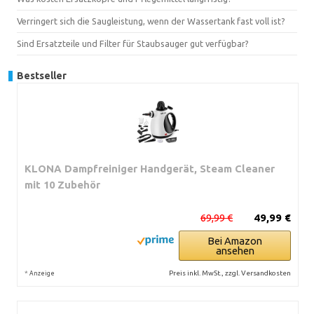
Verringert sich die Saugleistung, wenn der Wassertank fast voll ist?
Sind Ersatzteile und Filter für Staubsauger gut verfügbar?
Bestseller
KLONA Dampfreiniger Handgerät, Steam Cleaner
mit 10 Zubehör
69,99 €
49,99 €
Bei Amazon
ansehen
*
Preis inkl. MwSt., zzgl. Versandkosten
Anzeige