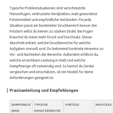
Typische Problemsituationen sind verschmutzte
Fliesenfugen, verkrustete Herdplatten, matt gewordene
Polstermöbel und empfindliche Holzböden. Für jede
Situation passt ein bestimmter Druckbereich besser. Bei
Polstern willst du keinen zu starken Strahl. Bei Fugen
brauchst du meist mehr Druck und Durchsatz. Dieser
Abschnitt erklärt, welche Druckbereiche für welche
Aufgaben sinnvoll sind. Du bekommst konkrete Hinweise zu
Vor- und Nachteilen der Bereiche. Außerdem erfährst du,
welche erreichbare Leistung in Watt und welche
Dampfmenge oft notwendig sind. So kannst du Geräte
vergleichen und einschätzen, ob ein Modell für deine
Anforderungen geeignet ist.
Praxisanleitung und Empfehlungen
DAMPFDRUCK
TYPISCHE
VORTEILE
NACHTEILE
(BAR)
EINSATZBEREICHE