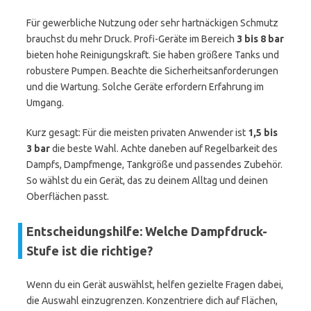
Für gewerbliche Nutzung oder sehr hartnäckigen Schmutz
brauchst du mehr Druck. Profi-Geräte im Bereich
3 bis 8 bar
bieten hohe Reinigungskraft. Sie haben größere Tanks und
robustere Pumpen. Beachte die Sicherheitsanforderungen
und die Wartung. Solche Geräte erfordern Erfahrung im
Umgang.
Kurz gesagt: Für die meisten privaten Anwender ist
1,5 bis
3 bar
die beste Wahl. Achte daneben auf Regelbarkeit des
Dampfs, Dampfmenge, Tankgröße und passendes Zubehör.
So wählst du ein Gerät, das zu deinem Alltag und deinen
Oberflächen passt.
Entscheidungshilfe: Welche Dampfdruck-
Stufe ist die richtige?
Wenn du ein Gerät auswählst, helfen gezielte Fragen dabei,
die Auswahl einzugrenzen. Konzentriere dich auf Flächen,