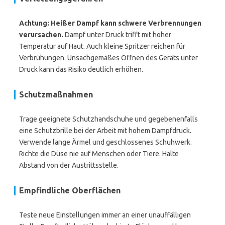
Achtung: Heißer Dampf kann schwere Verbrennungen
verursachen.
Dampf unter Druck trifft mit hoher
Temperatur auf Haut. Auch kleine Spritzer reichen für
Verbrühungen. Unsachgemäßes Öffnen des Geräts unter
Druck kann das Risiko deutlich erhöhen.
Schutzmaßnahmen
Trage geeignete Schutzhandschuhe und gegebenenfalls
eine Schutzbrille bei der Arbeit mit hohem Dampfdruck.
Verwende lange Ärmel und geschlossenes Schuhwerk.
Richte die Düse nie auf Menschen oder Tiere. Halte
Abstand von der Austrittsstelle.
Empfindliche Oberflächen
Teste neue Einstellungen immer an einer unauffälligen