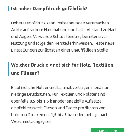
Ist hoher Dampfdruck gefährlich?
Hoher Dampfdruck kann Verbrennungen verursachen.
Achte auf sichere Handhabung und halte Abstand zu Haut
und Augen. Verwende Schutzkleidung bei intensiver
Nutzung und folge den Herstellerhinweisen. Teste neue
Einstellungen zunächst an einer unauffälligen Stelle.
Welcher Druck eignet sich für Holz, Textilien
und Fliesen?
Empfindliche Hölzer und Laminat vertragen meist nur
niedrige Druckstufen. Für Textilien und Polster sind
ebenfalls
0,5 bis 1,5 bar
oder spezielle Aufsätze
empfehlenswert. Fliesen und Fugen profitieren von
höheren Drücken um
1,5 bis 3 bar
oder mehr, je nach
Verschmutzungsgrad.
EMPFEHLUNG