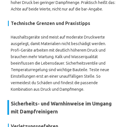
hoher Druck bei geringer Dampfmenge. Praktisch heißt das:
Achte auf beide Werte, nicht nur auf die bar-Angabe.
Technische Grenzen und Praxistipps
Haushaltsgeräte sind meist auf moderate Druckwerte
ausgelegt, damit Materialien nicht beschädigt werden.
Profi-Geräte arbeiten mit deutlich höherem Druck und
brauchen mehr Wartung. Kalk und Wasserqualität
beeinflussen die Lebensdauer. Sicherheitsventile und
Temperaturregelung sind wichtige Bauteile. Teste neue
Einstellungen erst an einer unauffälligen Stelle. So
vermeidest du Schäden und findest die passende
Kombination aus Druck und Dampfmenge.
Sicherheits- und Warnhinweise im Umgang
mit Dampfreinigern
Verletzungsgefahren