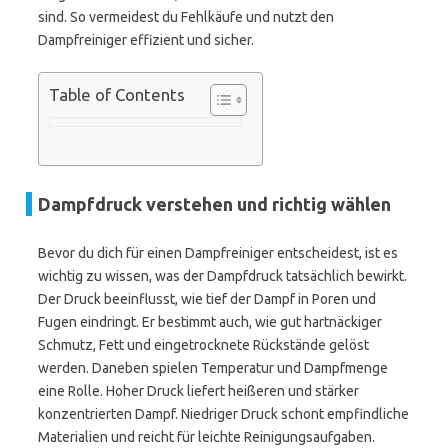
sind. So vermeidest du Fehlkäufe und nutzt den
Dampfreiniger effizient und sicher.
Table of Contents
Dampfdruck verstehen und richtig wählen
Bevor du dich für einen Dampfreiniger entscheidest, ist es
wichtig zu wissen, was der Dampfdruck tatsächlich bewirkt.
Der Druck beeinflusst, wie tief der Dampf in Poren und
Fugen eindringt. Er bestimmt auch, wie gut hartnäckiger
Schmutz, Fett und eingetrocknete Rückstände gelöst
werden. Daneben spielen Temperatur und Dampfmenge
eine Rolle. Hoher Druck liefert heißeren und stärker
konzentrierten Dampf. Niedriger Druck schont empfindliche
Materialien und reicht für leichte Reinigungsaufgaben.