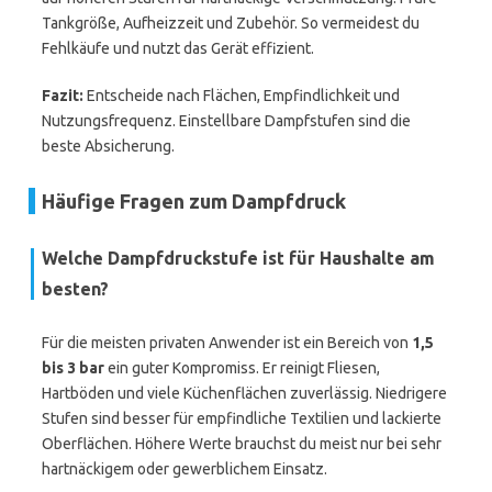
Tankgröße, Aufheizzeit und Zubehör. So vermeidest du
Fehlkäufe und nutzt das Gerät effizient.
Fazit:
Entscheide nach Flächen, Empfindlichkeit und
Nutzungsfrequenz. Einstellbare Dampfstufen sind die
beste Absicherung.
Häufige Fragen zum Dampfdruck
Welche Dampfdruckstufe ist für Haushalte am
besten?
Für die meisten privaten Anwender ist ein Bereich von
1,5
bis 3 bar
ein guter Kompromiss. Er reinigt Fliesen,
Hartböden und viele Küchenflächen zuverlässig. Niedrigere
Stufen sind besser für empfindliche Textilien und lackierte
Oberflächen. Höhere Werte brauchst du meist nur bei sehr
hartnäckigem oder gewerblichem Einsatz.