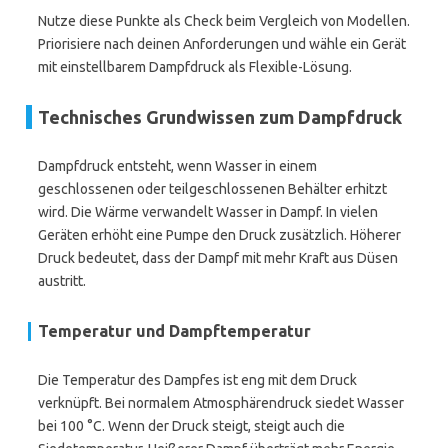
Nutze diese Punkte als Check beim Vergleich von Modellen.
Priorisiere nach deinen Anforderungen und wähle ein Gerät
mit einstellbarem Dampfdruck als Flexible-Lösung.
Technisches Grundwissen zum Dampfdruck
Dampfdruck entsteht, wenn Wasser in einem
geschlossenen oder teilgeschlossenen Behälter erhitzt
wird. Die Wärme verwandelt Wasser in Dampf. In vielen
Geräten erhöht eine Pumpe den Druck zusätzlich. Höherer
Druck bedeutet, dass der Dampf mit mehr Kraft aus Düsen
austritt.
Temperatur und Dampftemperatur
Die Temperatur des Dampfes ist eng mit dem Druck
verknüpft. Bei normalem Atmosphärendruck siedet Wasser
bei 100 °C. Wenn der Druck steigt, steigt auch die