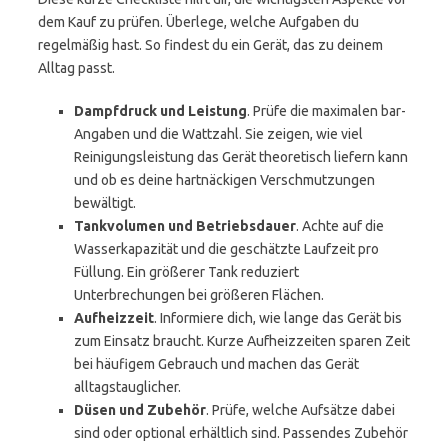
dem Kauf zu prüfen. Überlege, welche Aufgaben du
regelmäßig hast. So findest du ein Gerät, das zu deinem
Alltag passt.
Dampfdruck und Leistung
. Prüfe die maximalen bar-
Angaben und die Wattzahl. Sie zeigen, wie viel
Reinigungsleistung das Gerät theoretisch liefern kann
und ob es deine hartnäckigen Verschmutzungen
bewältigt.
Tankvolumen und Betriebsdauer
. Achte auf die
Wasserkapazität und die geschätzte Laufzeit pro
Füllung. Ein größerer Tank reduziert
Unterbrechungen bei größeren Flächen.
Aufheizzeit
. Informiere dich, wie lange das Gerät bis
zum Einsatz braucht. Kurze Aufheizzeiten sparen Zeit
bei häufigem Gebrauch und machen das Gerät
alltagstauglicher.
Düsen und Zubehör
. Prüfe, welche Aufsätze dabei
sind oder optional erhältlich sind. Passendes Zubehör