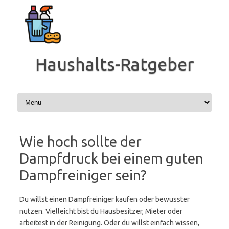
Zum
Inhalt
springen
Haushalts-Ratgeber
Wie hoch sollte der
Dampfdruck bei einem guten
Dampfreiniger sein?
Du willst einen Dampfreiniger kaufen oder bewusster
nutzen. Vielleicht bist du Hausbesitzer, Mieter oder
arbeitest in der Reinigung. Oder du willst einfach wissen,