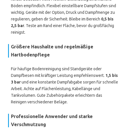
Böden empfindlich. Flexibel einstellbare Dampfstufen sind
wichtig. Geräte mit der Option, Druck und Dampfmenge zu
regulieren, geben dir Sicherheit. Bleibe im Bereich
0,5 bis
2,5 bar
. Teste am Rand einer Fläche, bevor du großflächig
reinigst.
Größere Haushalte und regelmäßige
Hartbodenpflege
Für häufige Bodenreinigung sind Standgeräte oder
Dampfbesen mit kräftiger Leistung empfehlenswert.
1,5 bis
3 bar
und eine konstante Dampfabgabe sorgen für schnelle
Arbeit. Achte auf Flächenleistung, Kabellänge und
Tankvolumen. Gute Zubehörpakete erleichtern das
Reinigen verschiedener Beläge.
Professionelle Anwender und starke
Verschmutzung