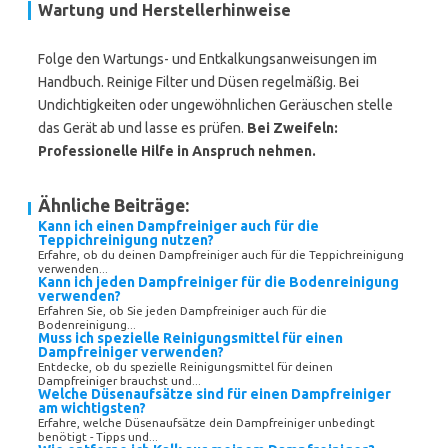
Wartung und Herstellerhinweise
Folge den Wartungs- und Entkalkungsanweisungen im
Handbuch. Reinige Filter und Düsen regelmäßig. Bei
Undichtigkeiten oder ungewöhnlichen Geräuschen stelle
das Gerät ab und lasse es prüfen.
Bei Zweifeln:
Professionelle Hilfe in Anspruch nehmen.
Ähnliche Beiträge:
Kann ich einen Dampfreiniger auch für die
Teppichreinigung nutzen?
Erfahre, ob du deinen Dampfreiniger auch für die Teppichreinigung
verwenden...
Kann ich jeden Dampfreiniger für die Bodenreinigung
verwenden?
Erfahren Sie, ob Sie jeden Dampfreiniger auch für die
Bodenreinigung...
Muss ich spezielle Reinigungsmittel für einen
Dampfreiniger verwenden?
Entdecke, ob du spezielle Reinigungsmittel für deinen
Dampfreiniger brauchst und...
Welche Düsenaufsätze sind für einen Dampfreiniger
am wichtigsten?
Erfahre, welche Düsenaufsätze dein Dampfreiniger unbedingt
benötigt - Tipps und...