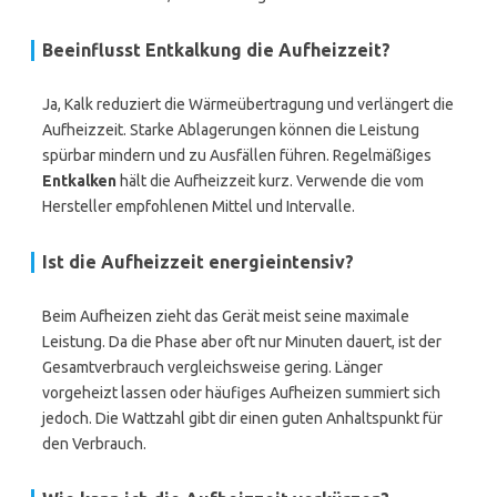
Beeinflusst Entkalkung die Aufheizzeit?
Ja, Kalk reduziert die Wärmeübertragung und verlängert die
Aufheizzeit. Starke Ablagerungen können die Leistung
spürbar mindern und zu Ausfällen führen. Regelmäßiges
Entkalken
hält die Aufheizzeit kurz. Verwende die vom
Hersteller empfohlenen Mittel und Intervalle.
Ist die Aufheizzeit energieintensiv?
Beim Aufheizen zieht das Gerät meist seine maximale
Leistung. Da die Phase aber oft nur Minuten dauert, ist der
Gesamtverbrauch vergleichsweise gering. Länger
vorgeheizt lassen oder häufiges Aufheizen summiert sich
jedoch. Die Wattzahl gibt dir einen guten Anhaltspunkt für
den Verbrauch.