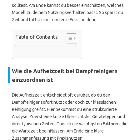
solltest. Am Ende kannst du besser einschätzen, welches
Modell zu deinem Nutzungsverhalten passt. So sparst du
Zeit und triffst eine fundierte Entscheidung.
Table of Contents
Wie die Aufheizzeit bei Dampfreinigern
einzuordnen ist
Die Aufheizzeit entscheidet oft darüber, ob du den
Dampfreiniger sofort nutzt oder doch zur klassischen
Reinigung greifst. Hier bekommst du eine strukturierte
Analyse. Zuerst eine kurze Übersicht der Gerätetypen und
ihrer typischen Zeiten. Danach die wichtigsten Faktoren, die
die Wartezeit beeinflussen. Am Ende eine klare
Zusammenfassung mit Praxisnutzen.