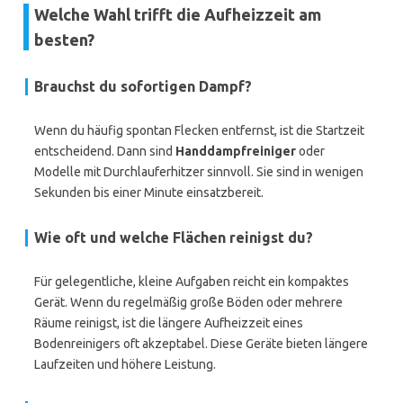
Welche Wahl trifft die Aufheizzeit am
besten?
Brauchst du sofortigen Dampf?
Wenn du häufig spontan Flecken entfernst, ist die Startzeit
entscheidend. Dann sind
Handdampfreiniger
oder
Modelle mit Durchlauferhitzer sinnvoll. Sie sind in wenigen
Sekunden bis einer Minute einsatzbereit.
Wie oft und welche Flächen reinigst du?
Für gelegentliche, kleine Aufgaben reicht ein kompaktes
Gerät. Wenn du regelmäßig große Böden oder mehrere
Räume reinigst, ist die längere Aufheizzeit eines
Bodenreinigers oft akzeptabel. Diese Geräte bieten längere
Laufzeiten und höhere Leistung.