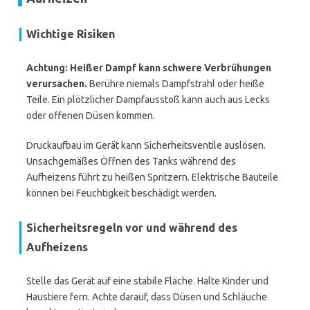
Wichtige Risiken
Achtung: Heißer Dampf kann schwere Verbrühungen
verursachen.
Berühre niemals Dampfstrahl oder heiße
Teile. Ein plötzlicher Dampfausstoß kann auch aus Lecks
oder offenen Düsen kommen.
Druckaufbau im Gerät kann Sicherheitsventile auslösen.
Unsachgemäßes Öffnen des Tanks während des
Aufheizens führt zu heißen Spritzern. Elektrische Bauteile
können bei Feuchtigkeit beschädigt werden.
Sicherheitsregeln vor und während des
Aufheizens
Stelle das Gerät auf eine stabile Fläche. Halte Kinder und
Haustiere fern. Achte darauf, dass Düsen und Schläuche