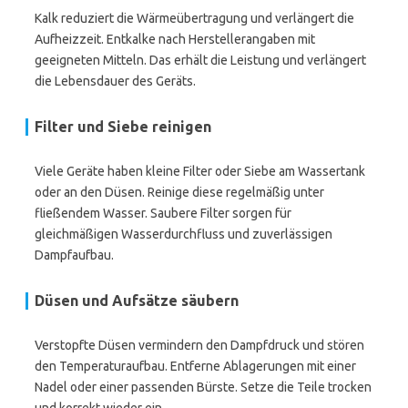
Kalk reduziert die Wärmeübertragung und verlängert die
Aufheizzeit. Entkalke nach Herstellerangaben mit
geeigneten Mitteln. Das erhält die Leistung und verlängert
die Lebensdauer des Geräts.
Filter und Siebe reinigen
Viele Geräte haben kleine Filter oder Siebe am Wassertank
oder an den Düsen. Reinige diese regelmäßig unter
fließendem Wasser. Saubere Filter sorgen für
gleichmäßigen Wasserdurchfluss und zuverlässigen
Dampfaufbau.
Düsen und Aufsätze säubern
Verstopfte Düsen vermindern den Dampfdruck und stören
den Temperaturaufbau. Entferne Ablagerungen mit einer
Nadel oder einer passenden Bürste. Setze die Teile trocken