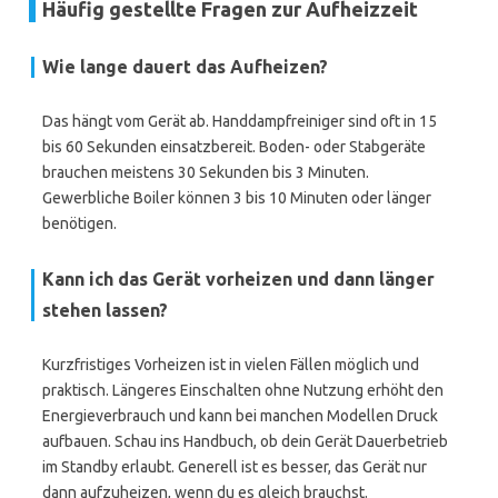
Häufig gestellte Fragen zur Aufheizzeit
Wie lange dauert das Aufheizen?
Das hängt vom Gerät ab. Handdampfreiniger sind oft in 15
bis 60 Sekunden einsatzbereit. Boden- oder Stabgeräte
brauchen meistens 30 Sekunden bis 3 Minuten.
Gewerbliche Boiler können 3 bis 10 Minuten oder länger
benötigen.
Kann ich das Gerät vorheizen und dann länger
stehen lassen?
Kurzfristiges Vorheizen ist in vielen Fällen möglich und
praktisch. Längeres Einschalten ohne Nutzung erhöht den
Energieverbrauch und kann bei manchen Modellen Druck
aufbauen. Schau ins Handbuch, ob dein Gerät Dauerbetrieb
im Standby erlaubt. Generell ist es besser, das Gerät nur
dann aufzuheizen, wenn du es gleich brauchst.