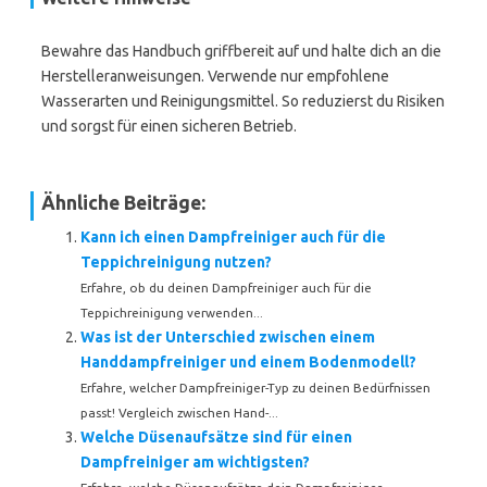
Bewahre das Handbuch griffbereit auf und halte dich an die
Herstelleranweisungen. Verwende nur empfohlene
Wasserarten und Reinigungsmittel. So reduzierst du Risiken
und sorgst für einen sicheren Betrieb.
Ähnliche Beiträge:
Kann ich einen Dampfreiniger auch für die
Teppichreinigung nutzen?
Erfahre, ob du deinen Dampfreiniger auch für die
Teppichreinigung verwenden...
Was ist der Unterschied zwischen einem
Handdampfreiniger und einem Bodenmodell?
Erfahre, welcher Dampfreiniger-Typ zu deinen Bedürfnissen
passt! Vergleich zwischen Hand-...
Welche Düsenaufsätze sind für einen
Dampfreiniger am wichtigsten?