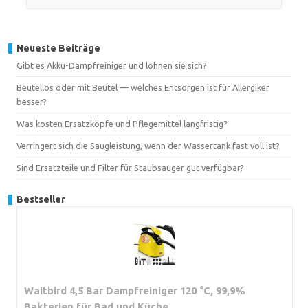
Neueste Beiträge
Gibt es Akku-Dampfreiniger und lohnen sie sich?
Beutellos oder mit Beutel — welches Entsorgen ist für Allergiker
besser?
Was kosten Ersatzköpfe und Pflegemittel langfristig?
Verringert sich die Saugleistung, wenn der Wassertank fast voll ist?
Sind Ersatzteile und Filter für Staubsauger gut verfügbar?
Bestseller
Waitbird 4,5 Bar Dampfreiniger 120 °C, 99,9%
Bakterien für Bad und Küche