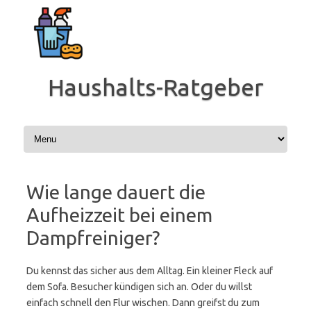
Zum
Inhalt
springen
Haushalts-Ratgeber
Wie lange dauert die
Aufheizzeit bei einem
Dampfreiniger?
Du kennst das sicher aus dem Alltag. Ein kleiner Fleck auf
dem Sofa. Besucher kündigen sich an. Oder du willst
einfach schnell den Flur wischen. Dann greifst du zum