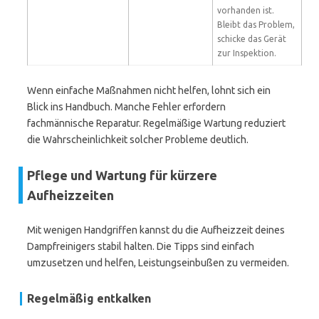
vorhanden ist.
Bleibt das Problem,
schicke das Gerät
zur Inspektion.
Wenn einfache Maßnahmen nicht helfen, lohnt sich ein
Blick ins Handbuch. Manche Fehler erfordern
fachmännische Reparatur. Regelmäßige Wartung reduziert
die Wahrscheinlichkeit solcher Probleme deutlich.
Pflege und Wartung für kürzere
Aufheizzeiten
Mit wenigen Handgriffen kannst du die Aufheizzeit deines
Dampfreinigers stabil halten. Die Tipps sind einfach
umzusetzen und helfen, Leistungseinbußen zu vermeiden.
Regelmäßig entkalken