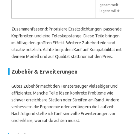
gesammelt
lagern willst.
Zusammenfassend: Priorisiere Ersatzdichtungen, passende
Kopfbreiten und eine Teleskopstange. Diese Teile bringen
im Alltag den größten Effekt. Weitere Zubehörteile sind
situativ nützlich. Achte bei jedem Kauf auf Kompatibilität mit
deinem Modell und auf Qualität statt nur auf den Preis.
Zubehör & Erweiterungen
Gutes Zubehör macht den Fenstersauger vielseitiger und
effizienter. Manche Teile lösen konkrete Probleme wie
schwer erreichbare Stellen oder Streifen am Rand. Andere
verbessern die Ergonomie oder verlängern die Laufzeit.
Nachfolgend stelle ich fünf sinnvolle Erweiterungen vor
und erkläre, worauf du achten musst.