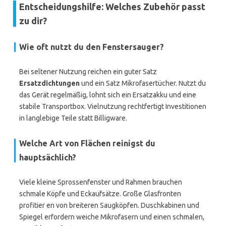
Entscheidungshilfe: Welches Zubehör passt
zu dir?
Wie oft nutzt du den Fenstersauger?
Bei seltener Nutzung reichen ein guter Satz
Ersatzdichtungen
und ein Satz Mikrofasertücher. Nutzt du
das Gerät regelmäßig, lohnt sich ein Ersatzakku und eine
stabile Transportbox. Vielnutzung rechtfertigt Investitionen
in langlebige Teile statt Billigware.
Welche Art von Flächen reinigst du
hauptsächlich?
Viele kleine Sprossenfenster und Rahmen brauchen
schmale Köpfe und Eckaufsätze. Große Glasfronten
profitier en von breiteren Saugköpfen. Duschkabinen und
Spiegel erfordern weiche Mikrofasern und einen schmalen,