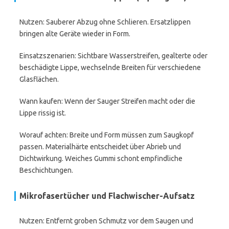
Nutzen: Sauberer Abzug ohne Schlieren. Ersatzlippen
bringen alte Geräte wieder in Form.
Einsatzszenarien: Sichtbare Wasserstreifen, gealterte oder
beschädigte Lippe, wechselnde Breiten für verschiedene
Glasflächen.
Wann kaufen: Wenn der Sauger Streifen macht oder die
Lippe rissig ist.
Worauf achten: Breite und Form müssen zum Saugkopf
passen. Materialhärte entscheidet über Abrieb und
Dichtwirkung. Weiches Gummi schont empfindliche
Beschichtungen.
Mikrofasertücher und Flachwischer-Aufsatz
Nutzen: Entfernt groben Schmutz vor dem Saugen und