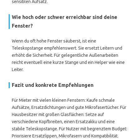
sensiblen Aufsatz.
Wie hoch oder schwer erreichbar sind deine
Fenster?
Wenn du oft hohe Fenster säuberst, ist eine
Teleskopstange empfehlenswert. Sie ersetzt Leitern und
erhöht die Sicherheit. Für gelegentliche Außenarbeiten
reicht eventuell eine kurze Stange und ein Helper wie eine
Leiter.
Fazit und konkrete Empfehlungen
Für Mieter mit vielen kleinen Fenstern: Kaufe schmale
Aufsätze, Ersatzdichtungen und gute Mikrofasertücher. Für
Hausbesitzer mit großen Glasflächen: Setze auf
verschiedene Kopfbreiten, einen Ersatzakku und eine
stabile Teleskopstange. Für Nutzer mit begrenztem Budget:
Priorisiere Ersatzlippen, Mikrofasern und Kompatibilität.