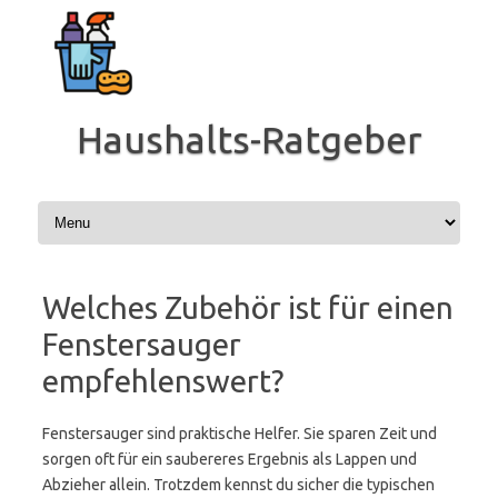
Zum
Inhalt
springen
Haushalts-Ratgeber
Welches Zubehör ist für einen
Fenstersauger
empfehlenswert?
Fenstersauger sind praktische Helfer. Sie sparen Zeit und
sorgen oft für ein saubereres Ergebnis als Lappen und
Abzieher allein. Trotzdem kennst du sicher die typischen