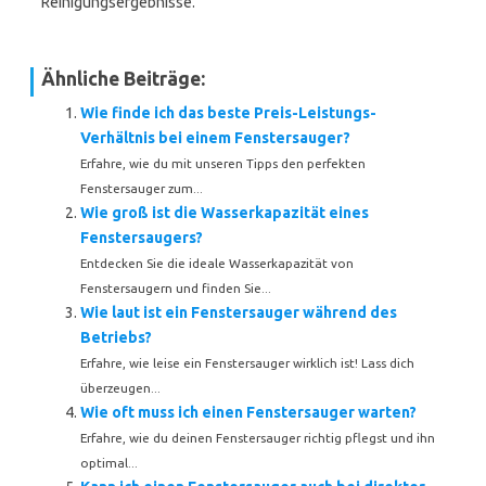
Reinigungsergebnisse.
Ähnliche Beiträge:
Wie finde ich das beste Preis-Leistungs-
Verhältnis bei einem Fenstersauger?
Erfahre, wie du mit unseren Tipps den perfekten
Fenstersauger zum...
Wie groß ist die Wasserkapazität eines
Fenstersaugers?
Entdecken Sie die ideale Wasserkapazität von
Fenstersaugern und finden Sie...
Wie laut ist ein Fenstersauger während des
Betriebs?
Erfahre, wie leise ein Fenstersauger wirklich ist! Lass dich
überzeugen...
Wie oft muss ich einen Fenstersauger warten?
Erfahre, wie du deinen Fenstersauger richtig pflegst und ihn
optimal...