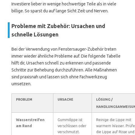
Investiere lieber in wenige hochwertige Teile als in viele
billige. So sparst du auf lange Sicht Zeit und Nerven.
Probleme mit Zubehör: Ursachen und
schnelle Lösungen
Bei der Verwendung von Fenstersauger-Zubehör treten
immer wieder ähnliche Probleme auf. Die folgende Tabelle
hilft dir, Ursachen schnell zu erkennen und passende
Schritte zur Behebung durchzuführen. Alle Maßnahmen
sind praxisnah und lassen sich ohne Fachwerkzeug
umsetzen.
PROBLEM
URSACHE
LÖSUNG /
HANDLUNGSANWEISU
Wasserstreifen
Gummilippe ist
Reinige die Lippe mit
am Rand
verschlissen oder
warmem Wasser. Prüfe
verschmutzt.
die Lippe auf Risse und