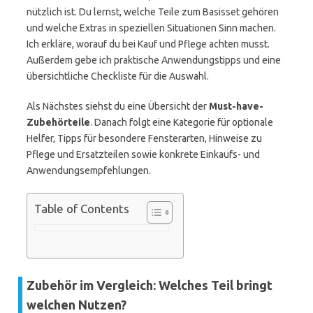
nützlich ist. Du lernst, welche Teile zum Basisset gehören
und welche Extras in speziellen Situationen Sinn machen.
Ich erkläre, worauf du bei Kauf und Pflege achten musst.
Außerdem gebe ich praktische Anwendungstipps und eine
übersichtliche Checkliste für die Auswahl.
Als Nächstes siehst du eine Übersicht der
Must-have-
Zubehörteile
. Danach folgt eine Kategorie für optionale
Helfer, Tipps für besondere Fensterarten, Hinweise zu
Pflege und Ersatzteilen sowie konkrete Einkaufs- und
Anwendungsempfehlungen.
Table of Contents
Zubehör im Vergleich: Welches Teil bringt
welchen Nutzen?