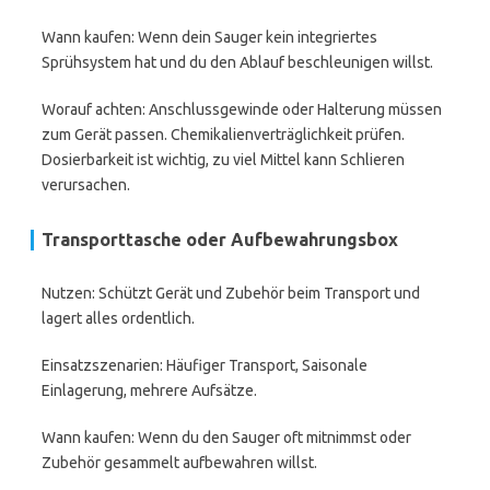
Wann kaufen: Wenn dein Sauger kein integriertes
Sprühsystem hat und du den Ablauf beschleunigen willst.
Worauf achten: Anschlussgewinde oder Halterung müssen
zum Gerät passen. Chemikalienverträglichkeit prüfen.
Dosierbarkeit ist wichtig, zu viel Mittel kann Schlieren
verursachen.
Transporttasche oder Aufbewahrungsbox
Nutzen: Schützt Gerät und Zubehör beim Transport und
lagert alles ordentlich.
Einsatzszenarien: Häufiger Transport, Saisonale
Einlagerung, mehrere Aufsätze.
Wann kaufen: Wenn du den Sauger oft mitnimmst oder
Zubehör gesammelt aufbewahren willst.