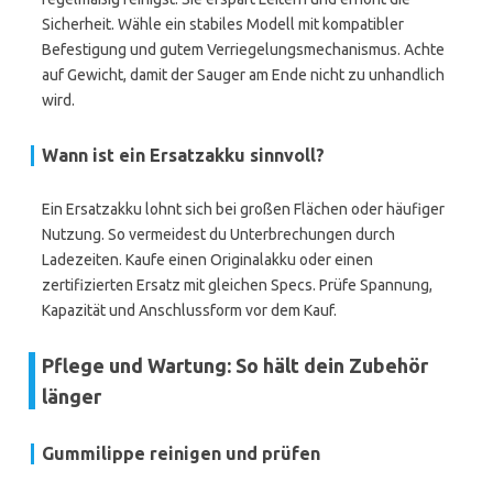
Sicherheit. Wähle ein stabiles Modell mit kompatibler
Befestigung und gutem Verriegelungsmechanismus. Achte
auf Gewicht, damit der Sauger am Ende nicht zu unhandlich
wird.
Wann ist ein Ersatzakku sinnvoll?
Ein Ersatzakku lohnt sich bei großen Flächen oder häufiger
Nutzung. So vermeidest du Unterbrechungen durch
Ladezeiten. Kaufe einen Originalakku oder einen
zertifizierten Ersatz mit gleichen Specs. Prüfe Spannung,
Kapazität und Anschlussform vor dem Kauf.
Pflege und Wartung: So hält dein Zubehör
länger
Gummilippe reinigen und prüfen