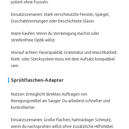
poliert ohne Fusseln.
Einsatzszenarien: Stark verschmutzte Fenster, Spiegel,
Duschabtrennungen oder beschichtete Gläser.
Wann kaufen: Wenn du Vorreinigung machst oder
streifenfreie Optik willst.
Worauf achten: Faserqualität, Grammatur und Waschbarkeit.
Klett- oder Stecksystem muss mit dem Aufsatz kompatibel
sein.
Sprühflaschen-Adapter
Nutzen: Ermöglicht direktes Auftragen von
Reinigungsmittel am Sauger. Du arbeitest schneller und
kontrollierter.
Einsatzszenarien: Große Flächen, hartnäckiger Schmutz,
wenn du nachsprühen willst ohne zusätzliche Hilfsmittel.