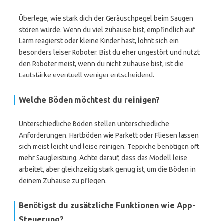
Überlege, wie stark dich der Geräuschpegel beim Saugen
stören würde. Wenn du viel zuhause bist, empfindlich auf
Lärm reagierst oder kleine Kinder hast, lohnt sich ein
besonders leiser Roboter. Bist du eher ungestört und nutzt
den Roboter meist, wenn du nicht zuhause bist, ist die
Lautstärke eventuell weniger entscheidend.
Welche Böden möchtest du reinigen?
Unterschiedliche Böden stellen unterschiedliche
Anforderungen. Hartböden wie Parkett oder Fliesen lassen
sich meist leicht und leise reinigen. Teppiche benötigen oft
mehr Saugleistung. Achte darauf, dass das Modell leise
arbeitet, aber gleichzeitig stark genug ist, um die Böden in
deinem Zuhause zu pflegen.
Benötigst du zusätzliche Funktionen wie App-
Steuerung?