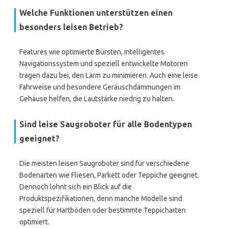
Welche Funktionen unterstützen einen
besonders leisen Betrieb?
Features wie optimierte Bürsten, intelligentes
Navigationssystem und speziell entwickelte Motoren
tragen dazu bei, den Lärm zu minimieren. Auch eine leise
Fahrweise und besondere Geräuschdämmungen im
Gehäuse helfen, die Lautstärke niedrig zu halten.
Sind leise Saugroboter für alle Bodentypen
geeignet?
Die meisten leisen Saugroboter sind für verschiedene
Bodenarten wie Fliesen, Parkett oder Teppiche geeignet.
Dennoch lohnt sich ein Blick auf die
Produktspezifikationen, denn manche Modelle sind
speziell für Hartböden oder bestimmte Teppicharten
optimiert.