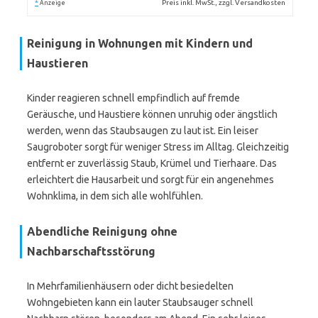
*
Preis inkl. MwSt., zzgl. Versandkosten
Anzeige
Reinigung in Wohnungen mit Kindern und
Haustieren
Kinder reagieren schnell empfindlich auf fremde
Geräusche, und Haustiere können unruhig oder ängstlich
werden, wenn das Staubsaugen zu laut ist. Ein leiser
Saugroboter sorgt für weniger Stress im Alltag. Gleichzeitig
entfernt er zuverlässig Staub, Krümel und Tierhaare. Das
erleichtert die Hausarbeit und sorgt für ein angenehmes
Wohnklima, in dem sich alle wohlfühlen.
Abendliche Reinigung ohne
Nachbarschaftsstörung
In Mehrfamilienhäusern oder dicht besiedelten
Wohngebieten kann ein lauter Staubsauger schnell