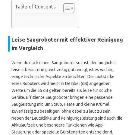
Table of Contents
Leise Saugroboter mit effektiver Reinigung
im Vergleich
Wenn du nach einem Saugroboter suchst, der möglichst
leise arbeitet und gleichzeitig gut reinigt, ist es wichtig,
einige technische Aspekte zu beachten. Die Lautstärke
eines Roboters wird meist in Dezibel (dB) angegeben.
Werte um die 55 dB gelten bereits als leise für solche
Geräte. Effiziente Saugroboter bringen eine passende
Saugleistung mit, um Staub, Haare und kleine Krümel
zuverlässig zu beseitigen, ohne dabei zu laut zu sein.
Neben der Lautstärke und Reinigungsleistung sind auch die
Akkulaufzeit und besondere Funktionen wie App-
Steuerung oder spezielle Bürstenarten entscheidend.