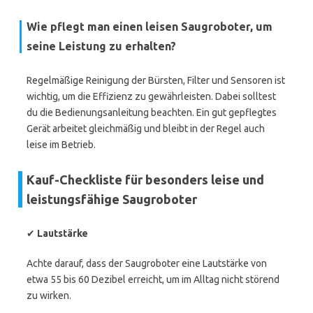
Wie pflegt man einen leisen Saugroboter, um
seine Leistung zu erhalten?
Regelmäßige Reinigung der Bürsten, Filter und Sensoren ist
wichtig, um die Effizienz zu gewährleisten. Dabei solltest
du die Bedienungsanleitung beachten. Ein gut gepflegtes
Gerät arbeitet gleichmäßig und bleibt in der Regel auch
leise im Betrieb.
Kauf-Checkliste für besonders leise und
leistungsfähige Saugroboter
✔
Lautstärke
Achte darauf, dass der Saugroboter eine Lautstärke von
etwa 55 bis 60 Dezibel erreicht, um im Alltag nicht störend
zu wirken.