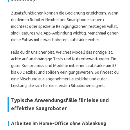
Zusatzfunktionen können die Bedienung erleichtern. Wenn
du deinen Roboter flexibel per Smartphone steuern
möchtest oder spezielle Reinigungszonen festlegen willst,
sind Features wie App-Anbindung wichtig. Manchmal gehen
diese Extras mit etwas höherer Lautstärke einher.
Falls du dir unsicher bist, welches Modell das richtige ist,
achte auf unabhängige Tests und Nutzerbewertungen. Ein
guter Kompromiss sind Modelle mit einer Lautstärke um 55
bis 60 Dezibel und soliden Reinigungswerten. So findest du
eine Mischung aus angenehmer Lautstärke und guter
Leistung, die sich für die meisten Situationen eignet.
Typische Anwendungsfälle für leise und
effektive Saugroboter
Arbeiten im Home-Office ohne Ablenkung