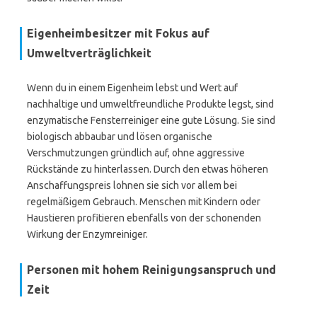
Eigenheimbesitzer mit Fokus auf
Umweltverträglichkeit
Wenn du in einem Eigenheim lebst und Wert auf
nachhaltige und umweltfreundliche Produkte legst, sind
enzymatische Fensterreiniger eine gute Lösung. Sie sind
biologisch abbaubar und lösen organische
Verschmutzungen gründlich auf, ohne aggressive
Rückstände zu hinterlassen. Durch den etwas höheren
Anschaffungspreis lohnen sie sich vor allem bei
regelmäßigem Gebrauch. Menschen mit Kindern oder
Haustieren profitieren ebenfalls von der schonenden
Wirkung der Enzymreiniger.
Personen mit hohem Reinigungsanspruch und
Zeit