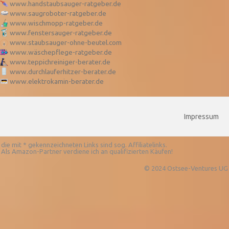
www.handstaubsauger-ratgeber.de
www.saugroboter-ratgeber.de
www.wischmopp-ratgeber.de
www.fenstersauger-ratgeber.de
www.staubsauger-ohne-beutel.com
www.wäschepflege-ratgeber.de
www.teppichreiniger-berater.de
www.durchlauferhitzer-berater.de
www.elektrokamin-berater.de
Impressum
die mit * gekennzeichneten Links sind sog. Affiliatelinks.
Als Amazon-Partner verdiene ich an qualifizierten Käufen!
© 2024 Ostsee-Ventures UG