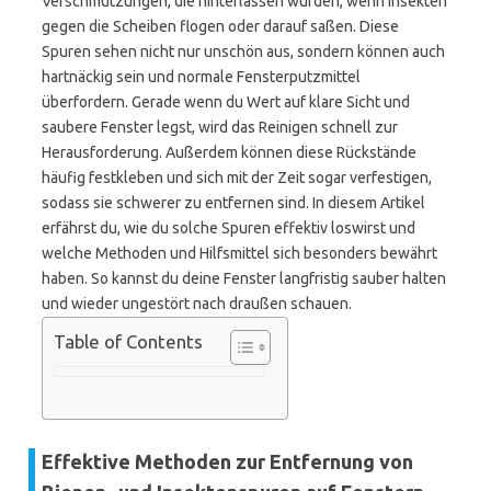
Verschmutzungen, die hinterlassen wurden, wenn Insekten
gegen die Scheiben flogen oder darauf saßen. Diese
Spuren sehen nicht nur unschön aus, sondern können auch
hartnäckig sein und normale Fensterputzmittel
überfordern. Gerade wenn du Wert auf klare Sicht und
saubere Fenster legst, wird das Reinigen schnell zur
Herausforderung. Außerdem können diese Rückstände
häufig festkleben und sich mit der Zeit sogar verfestigen,
sodass sie schwerer zu entfernen sind. In diesem Artikel
erfährst du, wie du solche Spuren effektiv loswirst und
welche Methoden und Hilfsmittel sich besonders bewährt
haben. So kannst du deine Fenster langfristig sauber halten
und wieder ungestört nach draußen schauen.
Table of Contents
Effektive Methoden zur Entfernung von