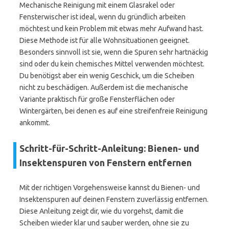
Mechanische Reinigung mit einem Glasrakel oder
Fensterwischer ist ideal, wenn du gründlich arbeiten
möchtest und kein Problem mit etwas mehr Aufwand hast.
Diese Methode ist für alle Wohnsituationen geeignet.
Besonders sinnvoll ist sie, wenn die Spuren sehr hartnäckig
sind oder du kein chemisches Mittel verwenden möchtest.
Du benötigst aber ein wenig Geschick, um die Scheiben
nicht zu beschädigen. Außerdem ist die mechanische
Variante praktisch für große Fensterflächen oder
Wintergärten, bei denen es auf eine streifenfreie Reinigung
ankommt.
Schritt-für-Schritt-Anleitung: Bienen- und
Insektenspuren von Fenstern entfernen
Mit der richtigen Vorgehensweise kannst du Bienen- und
Insektenspuren auf deinen Fenstern zuverlässig entfernen.
Diese Anleitung zeigt dir, wie du vorgehst, damit die
Scheiben wieder klar und sauber werden, ohne sie zu