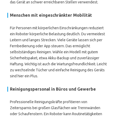
das Gerät an schwer erreichbaren Stellen verwendest.
Menschen mit eingeschränkter Mobilität
Für Personen mit körperlichen Einschränkungen reduziert
ein Roboter körperliche Belastung deutlich. Du vermeidest
Leitern und langes Strecken. Viele Geräte lassen sich per
Fernbedienung oder App steuern. Das ermöglicht
selbstständiges Reinigen. Wähle ein Modell mit gutem
Sicherheitspaket, etwa Akku-Backup und zuverlässiger
Haftung. Wichtig ist auch die Wartungsfreundlichkeit. Leicht
zu wechselnde Tücher und einfache Reinigung des Geräts
sind hier ein Plus.
Reinigungspersonal in Büros und Gewerbe
Professionelle Reinigungskräfte profitieren von
Zeitersparnis bei großen Glasflächen wie Trennwänden
oder Schaufenstern. Ein Roboter kann Routinetätigkeiten