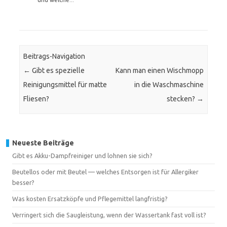
Beitrags-Navigation
←
Gibt es spezielle
Kann man einen Wischmopp
Reinigungsmittel für matte
in die Waschmaschine
Fliesen?
stecken?
→
Neueste Beiträge
Gibt es Akku-Dampfreiniger und lohnen sie sich?
Beutellos oder mit Beutel — welches Entsorgen ist für Allergiker
besser?
Was kosten Ersatzköpfe und Pflegemittel langfristig?
Verringert sich die Saugleistung, wenn der Wassertank fast voll ist?