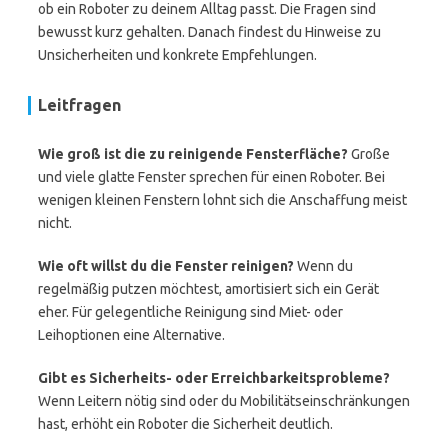
ob ein Roboter zu deinem Alltag passt. Die Fragen sind
bewusst kurz gehalten. Danach findest du Hinweise zu
Unsicherheiten und konkrete Empfehlungen.
Leitfragen
Wie groß ist die zu reinigende Fensterfläche?
Große
und viele glatte Fenster sprechen für einen Roboter. Bei
wenigen kleinen Fenstern lohnt sich die Anschaffung meist
nicht.
Wie oft willst du die Fenster reinigen?
Wenn du
regelmäßig putzen möchtest, amortisiert sich ein Gerät
eher. Für gelegentliche Reinigung sind Miet- oder
Leihoptionen eine Alternative.
Gibt es Sicherheits- oder Erreichbarkeitsprobleme?
Wenn Leitern nötig sind oder du Mobilitätseinschränkungen
hast, erhöht ein Roboter die Sicherheit deutlich.