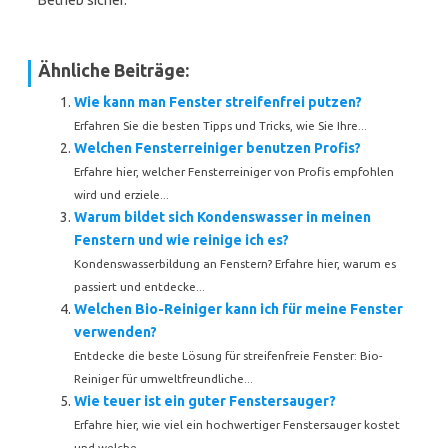
Betrieb sicher.
Ähnliche Beiträge:
Wie kann man Fenster streifenfrei putzen?
Erfahren Sie die besten Tipps und Tricks, wie Sie Ihre...
Welchen Fensterreiniger benutzen Profis?
Erfahre hier, welcher Fensterreiniger von Profis empfohlen
wird und erziele...
Warum bildet sich Kondenswasser in meinen
Fenstern und wie reinige ich es?
Kondenswasserbildung an Fenstern? Erfahre hier, warum es
passiert und entdecke...
Welchen Bio-Reiniger kann ich für meine Fenster
verwenden?
Entdecke die beste Lösung für streifenfreie Fenster: Bio-
Reiniger für umweltfreundliche...
Wie teuer ist ein guter Fenstersauger?
Erfahre hier, wie viel ein hochwertiger Fenstersauger kostet
und welche...