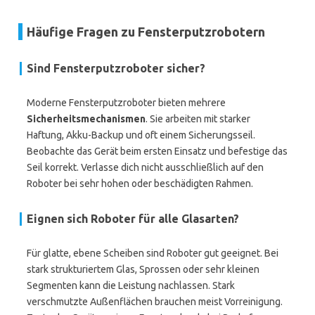
Häufige Fragen zu Fensterputzrobotern
Sind Fensterputzroboter sicher?
Moderne Fensterputzroboter bieten mehrere
Sicherheitsmechanismen
. Sie arbeiten mit starker
Haftung, Akku-Backup und oft einem Sicherungsseil.
Beobachte das Gerät beim ersten Einsatz und befestige das
Seil korrekt. Verlasse dich nicht ausschließlich auf den
Roboter bei sehr hohen oder beschädigten Rahmen.
Eignen sich Roboter für alle Glasarten?
Für glatte, ebene Scheiben sind Roboter gut geeignet. Bei
stark strukturiertem Glas, Sprossen oder sehr kleinen
Segmenten kann die Leistung nachlassen. Stark
verschmutzte Außenflächen brauchen meist Vorreinigung.