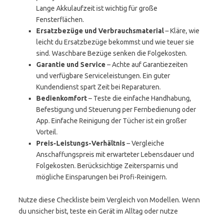
Lange Akkulaufzeit ist wichtig für große
Fensterflächen.
Ersatzbezüge und Verbrauchsmaterial
– Kläre, wie
leicht du Ersatzbezüge bekommst und wie teuer sie
sind. Waschbare Bezüge senken die Folgekosten.
Garantie und Service
– Achte auf Garantiezeiten
und verfügbare Serviceleistungen. Ein guter
Kundendienst spart Zeit bei Reparaturen.
Bedienkomfort
– Teste die einfache Handhabung,
Befestigung und Steuerung per Fernbedienung oder
App. Einfache Reinigung der Tücher ist ein großer
Vorteil.
Preis-Leistungs-Verhältnis
– Vergleiche
Anschaffungspreis mit erwarteter Lebensdauer und
Folgekosten. Berücksichtige Zeitersparnis und
mögliche Einsparungen bei Profi-Reinigern.
Nutze diese Checkliste beim Vergleich von Modellen. Wenn
du unsicher bist, teste ein Gerät im Alltag oder nutze