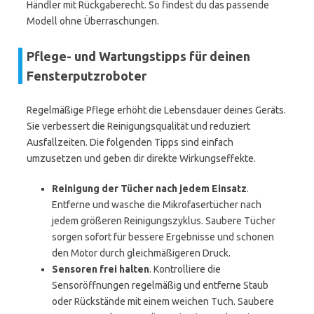
Händler mit Rückgaberecht. So findest du das passende
Modell ohne Überraschungen.
Pflege- und Wartungstipps für deinen
Fensterputzroboter
Regelmäßige Pflege erhöht die Lebensdauer deines Geräts.
Sie verbessert die Reinigungsqualität und reduziert
Ausfallzeiten. Die folgenden Tipps sind einfach
umzusetzen und geben dir direkte Wirkungseffekte.
Reinigung der Tücher nach jedem Einsatz
.
Entferne und wasche die Mikrofasertücher nach
jedem größeren Reinigungszyklus. Saubere Tücher
sorgen sofort für bessere Ergebnisse und schonen
den Motor durch gleichmäßigeren Druck.
Sensoren frei halten
. Kontrolliere die
Sensoröffnungen regelmäßig und entferne Staub
oder Rückstände mit einem weichen Tuch. Saubere