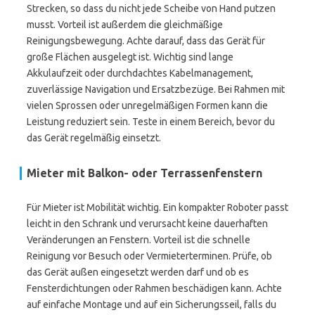
Strecken, so dass du nicht jede Scheibe von Hand putzen
musst. Vorteil ist außerdem die gleichmäßige
Reinigungsbewegung. Achte darauf, dass das Gerät für
große Flächen ausgelegt ist. Wichtig sind lange
Akkulaufzeit oder durchdachtes Kabelmanagement,
zuverlässige Navigation und Ersatzbezüge. Bei Rahmen mit
vielen Sprossen oder unregelmäßigen Formen kann die
Leistung reduziert sein. Teste in einem Bereich, bevor du
das Gerät regelmäßig einsetzt.
Mieter mit Balkon- oder Terrassenfenstern
Für Mieter ist Mobilität wichtig. Ein kompakter Roboter passt
leicht in den Schrank und verursacht keine dauerhaften
Veränderungen an Fenstern. Vorteil ist die schnelle
Reinigung vor Besuch oder Vermieterterminen. Prüfe, ob
das Gerät außen eingesetzt werden darf und ob es
Fensterdichtungen oder Rahmen beschädigen kann. Achte
auf einfache Montage und auf ein Sicherungsseil, falls du