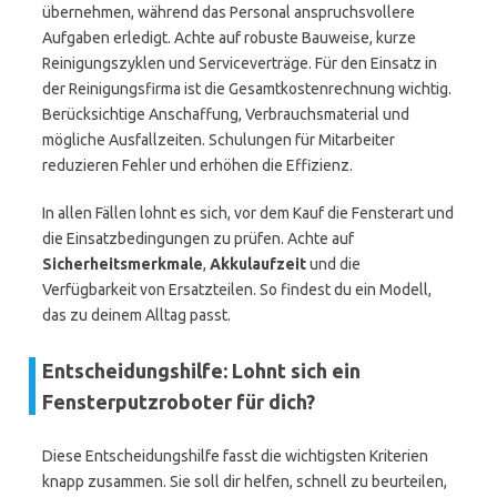
übernehmen, während das Personal anspruchsvollere
Aufgaben erledigt. Achte auf robuste Bauweise, kurze
Reinigungszyklen und Serviceverträge. Für den Einsatz in
der Reinigungsfirma ist die Gesamtkostenrechnung wichtig.
Berücksichtige Anschaffung, Verbrauchsmaterial und
mögliche Ausfallzeiten. Schulungen für Mitarbeiter
reduzieren Fehler und erhöhen die Effizienz.
In allen Fällen lohnt es sich, vor dem Kauf die Fensterart und
die Einsatzbedingungen zu prüfen. Achte auf
Sicherheitsmerkmale
,
Akkulaufzeit
und die
Verfügbarkeit von Ersatzteilen. So findest du ein Modell,
das zu deinem Alltag passt.
Entscheidungshilfe: Lohnt sich ein
Fensterputzroboter für dich?
Diese Entscheidungshilfe fasst die wichtigsten Kriterien
knapp zusammen. Sie soll dir helfen, schnell zu beurteilen,