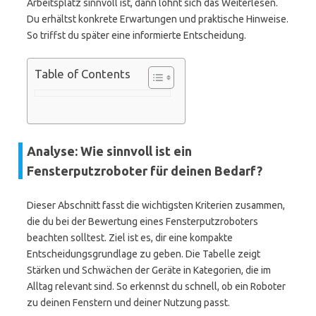
Arbeitsplatz sinnvoll ist, dann lohnt sich das Weiterlesen.
Du erhältst konkrete Erwartungen und praktische Hinweise.
So triffst du später eine informierte Entscheidung.
Table of Contents
Analyse: Wie sinnvoll ist ein
Fensterputzroboter für deinen Bedarf?
Dieser Abschnitt fasst die wichtigsten Kriterien zusammen,
die du bei der Bewertung eines Fensterputzroboters
beachten solltest. Ziel ist es, dir eine kompakte
Entscheidungsgrundlage zu geben. Die Tabelle zeigt
Stärken und Schwächen der Geräte in Kategorien, die im
Alltag relevant sind. So erkennst du schnell, ob ein Roboter
zu deinen Fenstern und deiner Nutzung passt.