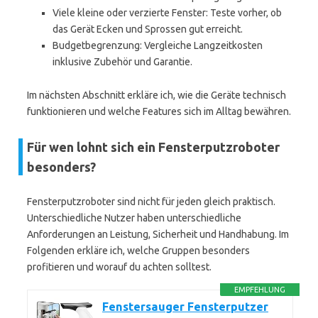
Viele kleine oder verzierte Fenster: Teste vorher, ob
das Gerät Ecken und Sprossen gut erreicht.
Budgetbegrenzung: Vergleiche Langzeitkosten
inklusive Zubehör und Garantie.
Im nächsten Abschnitt erkläre ich, wie die Geräte technisch
funktionieren und welche Features sich im Alltag bewähren.
Für wen lohnt sich ein Fensterputzroboter
besonders?
Fensterputzroboter sind nicht für jeden gleich praktisch.
Unterschiedliche Nutzer haben unterschiedliche
Anforderungen an Leistung, Sicherheit und Handhabung. Im
Folgenden erkläre ich, welche Gruppen besonders
profitieren und worauf du achten solltest.
EMPFEHLUNG
Fenstersauger Fensterputzer