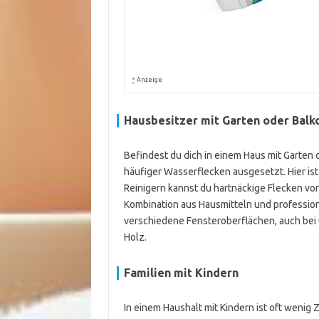
*
Anzeige
Hausbesitzer mit Garten oder Balk
Befindest du dich in einem Haus mit Garten 
häufiger Wasserflecken ausgesetzt. Hier ist
Reinigern kannst du hartnäckige Flecken v
Kombination aus Hausmitteln und professione
verschiedene Fensteroberflächen, auch bei
Holz.
Familien mit Kindern
In einem Haushalt mit Kindern ist oft wenig