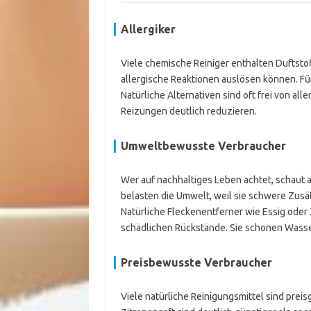
Allergiker
Viele chemische Reiniger enthalten Duftstof
allergische Reaktionen auslösen können. Für
Natürliche Alternativen sind oft frei von a
Reizungen deutlich reduzieren.
Umweltbewusste Verbraucher
Wer auf nachhaltiges Leben achtet, schaut 
belasten die Umwelt, weil sie schwere Zus
Natürliche Fleckenentferner wie Essig oder 
schädlichen Rückstände. Sie schonen Wasse
Preisbewusste Verbraucher
Viele natürliche Reinigungsmittel sind preis