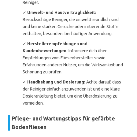
Reiniger.
✓
Umwelt- und Hautverträglichkeit:
Berücksichtige Reiniger, die umweltfreundlich sind
und keine starken Gerüche oder irritierende Stoffe
enthalten, besonders bei häufiger Anwendung.
✓
Herstellerempfehlungen und
Kundenbewertungen:
Informiere dich über
Empfehlungen vom Fliesenhersteller sowie
Erfahrungen anderer Nutzer, um die Wirksamkeit und
Schonung zu prüfen.
✓
Handhabung und Dosierung:
Achte darauf, dass
der Reiniger einfach anzuwenden ist und eine klare
Dosieranleitung bietet, um eine Überdosierung zu
vermeiden.
Pflege- und Wartungstipps für gefärbte
Bodenfliesen