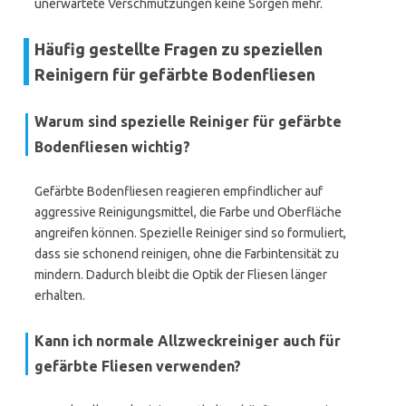
unerwartete Verschmutzungen keine Sorgen mehr.
Häufig gestellte Fragen zu speziellen
Reinigern für gefärbte Bodenfliesen
Warum sind spezielle Reiniger für gefärbte
Bodenfliesen wichtig?
Gefärbte Bodenfliesen reagieren empfindlicher auf
aggressive Reinigungsmittel, die Farbe und Oberfläche
angreifen können. Spezielle Reiniger sind so formuliert,
dass sie schonend reinigen, ohne die Farbintensität zu
mindern. Dadurch bleibt die Optik der Fliesen länger
erhalten.
Kann ich normale Allzweckreiniger auch für
gefärbte Fliesen verwenden?