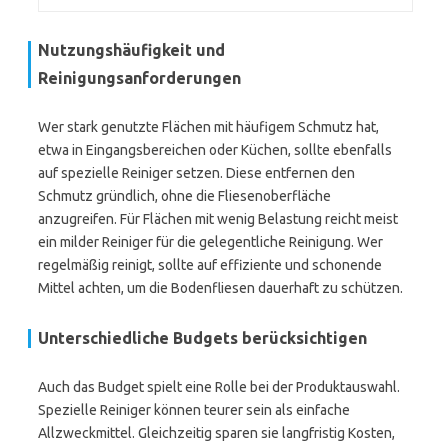
Nutzungshäufigkeit und
Reinigungsanforderungen
Wer stark genutzte Flächen mit häufigem Schmutz hat,
etwa in Eingangsbereichen oder Küchen, sollte ebenfalls
auf spezielle Reiniger setzen. Diese entfernen den
Schmutz gründlich, ohne die Fliesenoberfläche
anzugreifen. Für Flächen mit wenig Belastung reicht meist
ein milder Reiniger für die gelegentliche Reinigung. Wer
regelmäßig reinigt, sollte auf effiziente und schonende
Mittel achten, um die Bodenfliesen dauerhaft zu schützen.
Unterschiedliche Budgets berücksichtigen
Auch das Budget spielt eine Rolle bei der Produktauswahl.
Spezielle Reiniger können teurer sein als einfache
Allzweckmittel. Gleichzeitig sparen sie langfristig Kosten,