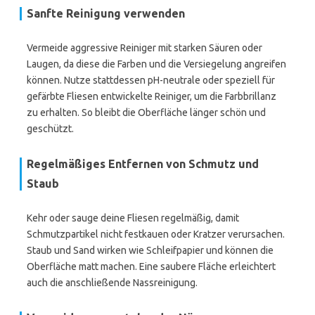
Sanfte Reinigung verwenden
Vermeide aggressive Reiniger mit starken Säuren oder
Laugen, da diese die Farben und die Versiegelung angreifen
können. Nutze stattdessen pH-neutrale oder speziell für
gefärbte Fliesen entwickelte Reiniger, um die Farbbrillanz
zu erhalten. So bleibt die Oberfläche länger schön und
geschützt.
Regelmäßiges Entfernen von Schmutz und
Staub
Kehr oder sauge deine Fliesen regelmäßig, damit
Schmutzpartikel nicht festkauen oder Kratzer verursachen.
Staub und Sand wirken wie Schleifpapier und können die
Oberfläche matt machen. Eine saubere Fläche erleichtert
auch die anschließende Nassreinigung.