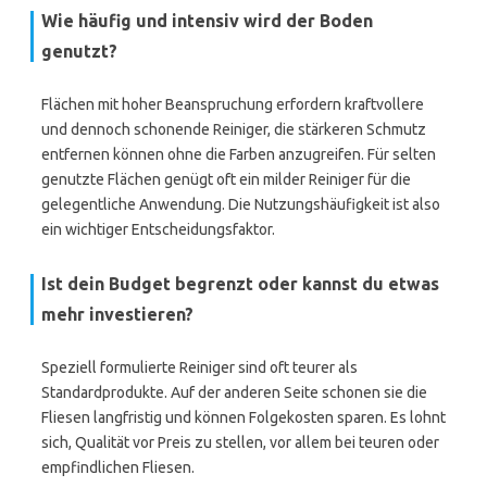
Wie häufig und intensiv wird der Boden
genutzt?
Flächen mit hoher Beanspruchung erfordern kraftvollere
und dennoch schonende Reiniger, die stärkeren Schmutz
entfernen können ohne die Farben anzugreifen. Für selten
genutzte Flächen genügt oft ein milder Reiniger für die
gelegentliche Anwendung. Die Nutzungshäufigkeit ist also
ein wichtiger Entscheidungsfaktor.
Ist dein Budget begrenzt oder kannst du etwas
mehr investieren?
Speziell formulierte Reiniger sind oft teurer als
Standardprodukte. Auf der anderen Seite schonen sie die
Fliesen langfristig und können Folgekosten sparen. Es lohnt
sich, Qualität vor Preis zu stellen, vor allem bei teuren oder
empfindlichen Fliesen.