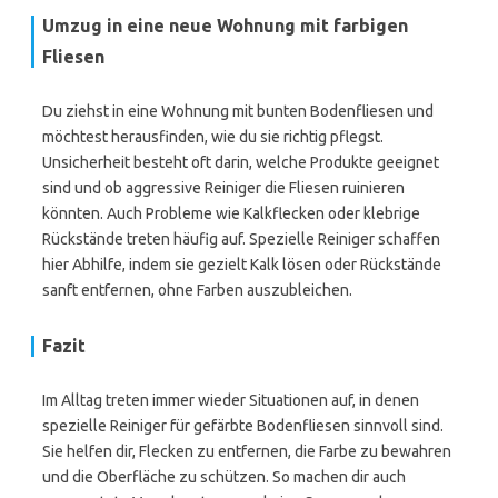
Umzug in eine neue Wohnung mit farbigen
Fliesen
Du ziehst in eine Wohnung mit bunten Bodenfliesen und
möchtest herausfinden, wie du sie richtig pflegst.
Unsicherheit besteht oft darin, welche Produkte geeignet
sind und ob aggressive Reiniger die Fliesen ruinieren
könnten. Auch Probleme wie Kalkflecken oder klebrige
Rückstände treten häufig auf. Spezielle Reiniger schaffen
hier Abhilfe, indem sie gezielt Kalk lösen oder Rückstände
sanft entfernen, ohne Farben auszubleichen.
Fazit
Im Alltag treten immer wieder Situationen auf, in denen
spezielle Reiniger für gefärbte Bodenfliesen sinnvoll sind.
Sie helfen dir, Flecken zu entfernen, die Farbe zu bewahren
und die Oberfläche zu schützen. So machen dir auch