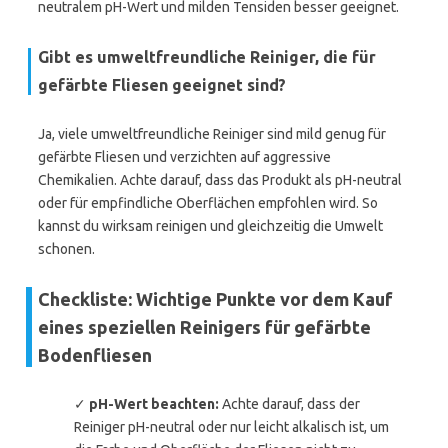
neutralem pH-Wert und milden Tensiden besser geeignet.
Gibt es umweltfreundliche Reiniger, die für
gefärbte Fliesen geeignet sind?
Ja, viele umweltfreundliche Reiniger sind mild genug für
gefärbte Fliesen und verzichten auf aggressive
Chemikalien. Achte darauf, dass das Produkt als pH-neutral
oder für empfindliche Oberflächen empfohlen wird. So
kannst du wirksam reinigen und gleichzeitig die Umwelt
schonen.
Checkliste: Wichtige Punkte vor dem Kauf
eines speziellen Reinigers für gefärbte
Bodenfliesen
✓
pH-Wert beachten:
Achte darauf, dass der
Reiniger pH-neutral oder nur leicht alkalisch ist, um