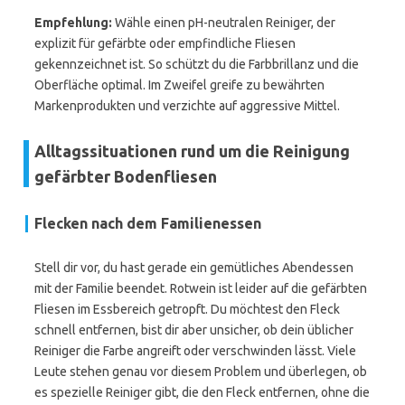
Empfehlung:
Wähle einen pH-neutralen Reiniger, der
explizit für gefärbte oder empfindliche Fliesen
gekennzeichnet ist. So schützt du die Farbbrillanz und die
Oberfläche optimal. Im Zweifel greife zu bewährten
Markenprodukten und verzichte auf aggressive Mittel.
Alltagssituationen rund um die Reinigung
gefärbter Bodenfliesen
Flecken nach dem Familienessen
Stell dir vor, du hast gerade ein gemütliches Abendessen
mit der Familie beendet. Rotwein ist leider auf die gefärbten
Fliesen im Essbereich getropft. Du möchtest den Fleck
schnell entfernen, bist dir aber unsicher, ob dein üblicher
Reiniger die Farbe angreift oder verschwinden lässt. Viele
Leute stehen genau vor diesem Problem und überlegen, ob
es spezielle Reiniger gibt, die den Fleck entfernen, ohne die