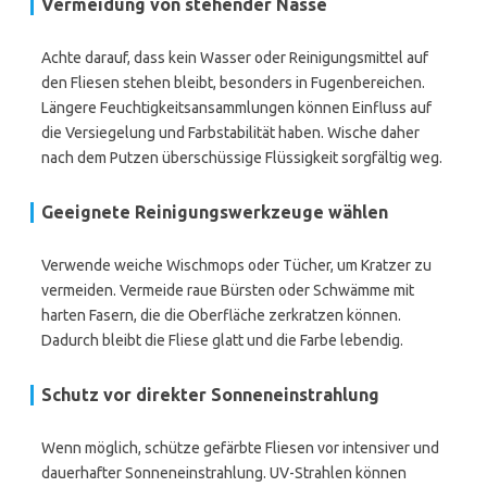
Vermeidung von stehender Nässe
Achte darauf, dass kein Wasser oder Reinigungsmittel auf
den Fliesen stehen bleibt, besonders in Fugenbereichen.
Längere Feuchtigkeitsansammlungen können Einfluss auf
die Versiegelung und Farbstabilität haben. Wische daher
nach dem Putzen überschüssige Flüssigkeit sorgfältig weg.
Geeignete Reinigungswerkzeuge wählen
Verwende weiche Wischmops oder Tücher, um Kratzer zu
vermeiden. Vermeide raue Bürsten oder Schwämme mit
harten Fasern, die die Oberfläche zerkratzen können.
Dadurch bleibt die Fliese glatt und die Farbe lebendig.
Schutz vor direkter Sonneneinstrahlung
Wenn möglich, schütze gefärbte Fliesen vor intensiver und
dauerhafter Sonneneinstrahlung. UV-Strahlen können