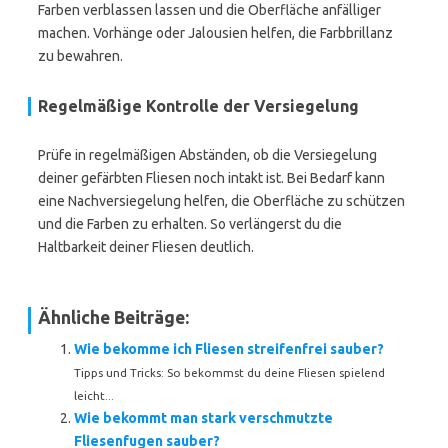
Farben verblassen lassen und die Oberfläche anfälliger
machen. Vorhänge oder Jalousien helfen, die Farbbrillanz
zu bewahren.
Regelmäßige Kontrolle der Versiegelung
Prüfe in regelmäßigen Abständen, ob die Versiegelung
deiner gefärbten Fliesen noch intakt ist. Bei Bedarf kann
eine Nachversiegelung helfen, die Oberfläche zu schützen
und die Farben zu erhalten. So verlängerst du die
Haltbarkeit deiner Fliesen deutlich.
Ähnliche Beiträge:
Wie bekomme ich Fliesen streifenfrei sauber?
Tipps und Tricks: So bekommst du deine Fliesen spielend
leicht...
Wie bekommt man stark verschmutzte
Fliesenfugen sauber?