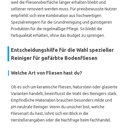
weil die Fliesenoberfläche länger erhalten bleibt und
seltener renoviert werden muss. Für preisbewusste Nutzer
empfiehlt sich eine Kombination aus hochwertigen
Spezialreinigern für die Grundreinigung und günstigeren
Produkten für die regelmäßige Pflege. So bleibt die
Farbqualität erhalten, ohne das Budget zu sprengen.
Entscheidungshilfe für die Wahl spezieller
Reiniger für gefärbte Bodenfliesen
Welche Art von Fliesen hast du?
Ob es sich um keramische Fliesen, Naturstein oder glasierte
Varianten handelt, beeinflusst die Wahl des Reinigers stark.
Empfindliche Materialien brauchen besonders milde und
pH-neutrale Reiniger. Wenn du unsicher bist, welche
Fliesenart du hast, lohnt sich ein Blick in die
Herstellerangaben oder die Nachfrage beim Fachhandel.