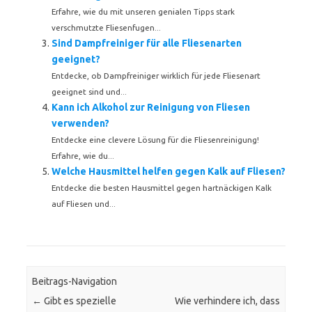
Erfahre, wie du mit unseren genialen Tipps stark
verschmutzte Fliesenfugen...
Sind Dampfreiniger für alle Fliesenarten
geeignet?
Entdecke, ob Dampfreiniger wirklich für jede Fliesenart
geeignet sind und...
Kann ich Alkohol zur Reinigung von Fliesen
verwenden?
Entdecke eine clevere Lösung für die Fliesenreinigung!
Erfahre, wie du...
Welche Hausmittel helfen gegen Kalk auf Fliesen?
Entdecke die besten Hausmittel gegen hartnäckigen Kalk
auf Fliesen und...
Beitrags-Navigation
←
Gibt es spezielle
Wie verhindere ich, dass