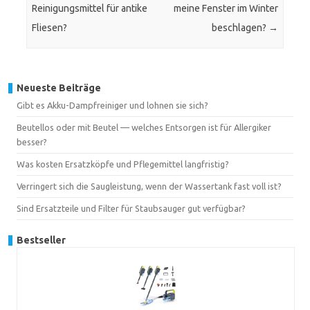
Reinigungsmittel für antike
meine Fenster im Winter
Fliesen?
beschlagen?
→
Neueste Beiträge
Gibt es Akku-Dampfreiniger und lohnen sie sich?
Beutellos oder mit Beutel — welches Entsorgen ist für Allergiker
besser?
Was kosten Ersatzköpfe und Pflegemittel langfristig?
Verringert sich die Saugleistung, wenn der Wassertank fast voll ist?
Sind Ersatzteile und Filter für Staubsauger gut verfügbar?
Bestseller