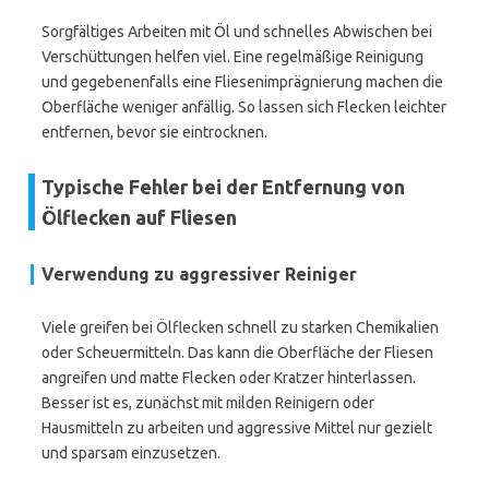
Sorgfältiges Arbeiten mit Öl und schnelles Abwischen bei
Verschüttungen helfen viel. Eine regelmäßige Reinigung
und gegebenenfalls eine Fliesenimprägnierung machen die
Oberfläche weniger anfällig. So lassen sich Flecken leichter
entfernen, bevor sie eintrocknen.
Typische Fehler bei der Entfernung von
Ölflecken auf Fliesen
Verwendung zu aggressiver Reiniger
Viele greifen bei Ölflecken schnell zu starken Chemikalien
oder Scheuermitteln. Das kann die Oberfläche der Fliesen
angreifen und matte Flecken oder Kratzer hinterlassen.
Besser ist es, zunächst mit milden Reinigern oder
Hausmitteln zu arbeiten und aggressive Mittel nur gezielt
und sparsam einzusetzen.