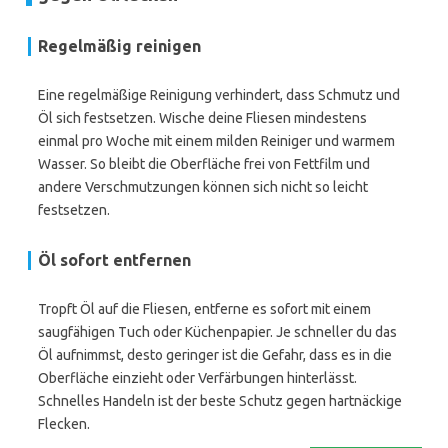
Regelmäßig reinigen
Eine regelmäßige Reinigung verhindert, dass Schmutz und
Öl sich festsetzen. Wische deine Fliesen mindestens
einmal pro Woche mit einem milden Reiniger und warmem
Wasser. So bleibt die Oberfläche frei von Fettfilm und
andere Verschmutzungen können sich nicht so leicht
festsetzen.
Öl sofort entfernen
Tropft Öl auf die Fliesen, entferne es sofort mit einem
saugfähigen Tuch oder Küchenpapier. Je schneller du das
Öl aufnimmst, desto geringer ist die Gefahr, dass es in die
Oberfläche einzieht oder Verfärbungen hinterlässt.
Schnelles Handeln ist der beste Schutz gegen hartnäckige
Flecken.