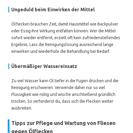
Ungeduld beim Einwirken der Mittel
Ölflecken brauchen Zeit, damit Hausmittel wie Backpulver
oder Essig ihre Wirkung entfalten können. Wer die Mittel
sofort wieder entfernt, erzielt oft kein zufriedenstellendes
Ergebnis. Lass die Reinigungslösung ausreichend lange
einwirken und wiederhole die Behandlung bei Bedarf.
Übermäßiger Wassereinsatz
Zu viel Wasser kann Öl tiefer in die Fugen drücken und die
Reinigung erschweren. Verwende daher nur so viel
Flüssigkeit wie nötig und wische anschließend gründlich
trocken. So verhinderst du, dass sich die Flecken weiter
ausbreiten.
Tipps zur Pflege und Wartung von Fliesen
gegen Ölflecken