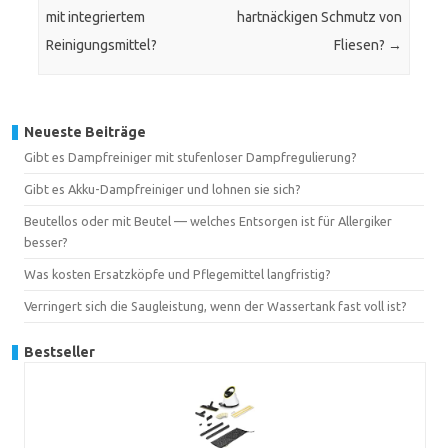
mit integriertem
hartnäckigen Schmutz von
Reinigungsmittel?
Fliesen?
→
Neueste Beiträge
Gibt es Dampfreiniger mit stufenloser Dampfregulierung?
Gibt es Akku-Dampfreiniger und lohnen sie sich?
Beutellos oder mit Beutel — welches Entsorgen ist für Allergiker
besser?
Was kosten Ersatzköpfe und Pflegemittel langfristig?
Verringert sich die Saugleistung, wenn der Wassertank fast voll ist?
Bestseller