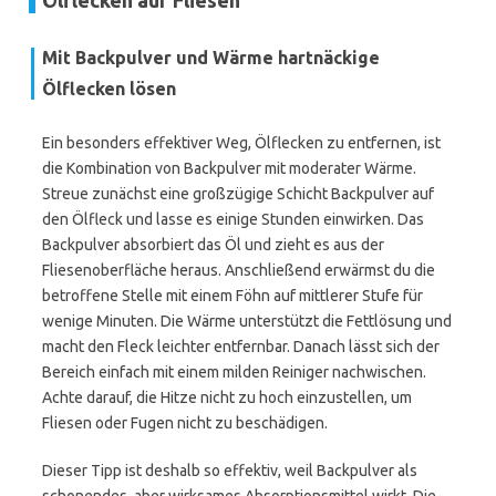
Ölflecken auf Fliesen
Mit Backpulver und Wärme hartnäckige
Ölflecken lösen
Ein besonders effektiver Weg, Ölflecken zu entfernen, ist
die Kombination von Backpulver mit moderater Wärme.
Streue zunächst eine großzügige Schicht Backpulver auf
den Ölfleck und lasse es einige Stunden einwirken. Das
Backpulver absorbiert das Öl und zieht es aus der
Fliesenoberfläche heraus. Anschließend erwärmst du die
betroffene Stelle mit einem Föhn auf mittlerer Stufe für
wenige Minuten. Die Wärme unterstützt die Fettlösung und
macht den Fleck leichter entfernbar. Danach lässt sich der
Bereich einfach mit einem milden Reiniger nachwischen.
Achte darauf, die Hitze nicht zu hoch einzustellen, um
Fliesen oder Fugen nicht zu beschädigen.
Dieser Tipp ist deshalb so effektiv, weil Backpulver als