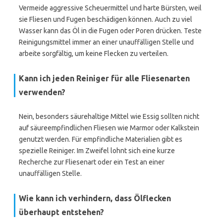
Vermeide aggressive Scheuermittel und harte Bürsten, weil
sie Fliesen und Fugen beschädigen können. Auch zu viel
Wasser kann das Öl in die Fugen oder Poren drücken. Teste
Reinigungsmittel immer an einer unauffälligen Stelle und
arbeite sorgfältig, um keine Flecken zu verteilen.
Kann ich jeden Reiniger für alle Fliesenarten
verwenden?
Nein, besonders säurehaltige Mittel wie Essig sollten nicht
auf säureempfindlichen Fliesen wie Marmor oder Kalkstein
genutzt werden. Für empfindliche Materialien gibt es
spezielle Reiniger. Im Zweifel lohnt sich eine kurze
Recherche zur Fliesenart oder ein Test an einer
unauffälligen Stelle.
Wie kann ich verhindern, dass Ölflecken
überhaupt entstehen?