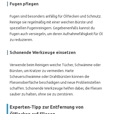
Fugen pflegen
Fugen sind besonders anfällig für Ölflecken und Schmutz.
Reinige sie regelmäßig mit einer weichen Bürste und
speziellen Fugenreinigern. Gegebenenfalls kannst du
Fugen auch versiegeln, um deren Aufnahmefähigkeit für Öl
zu reduzieren.
Schonende Werkzeuge einsetzen
Verwende beim Reinigen weiche Tücher, Schwämme oder
Bürsten, um Kratzer zu vermeiden. Harte
Scheuerschwämme oder Drahtbürsten können die
Fliesenoberfläche beschädigen und neue Problemstellen
schaffen. Schonende Werkzeuge helfen dabei, die Fliesen
sauber zu halten, ohne sie zu zerstören.
Experten-Tipp zur Entfernung von