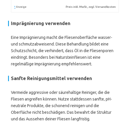
*
Preis inkl. MwSt., zzgl. Versandkosten
Anzeige
Imprägnierung verwenden
Eine Imprägnierung macht die Fliesenoberfläche wasser-
und schmutzabweisend. Diese Behandlung bildet eine
Schutzschicht, die verhindert, dass Öl in die Fliesenporen
eindringt. Besonders bei Natursteinfliesen ist eine
regelmäßige Imprägnierung empfehlenswert.
Sanfte Reinigungsmittel verwenden
Vermeide aggressive oder säurehaltige Reiniger, die die
Fliesen angreifen können. Nutze stattdessen sanfte, pH-
neutrale Produkte, die schonend reinigen und die
Oberfläche nicht beschädigen. Das bewahrt die Struktur
und das Aussehen deiner Fliesen langfristig.