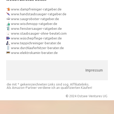
www.dampfreiniger-ratgeber.de
www.handstaubsauger-ratgeber.de
www.saugroboter-ratgeber.de
www.wischmopp-ratgeber.de
www.fenstersauger-ratgeber.de
www.staubsauger-ohne-beutel.com
www.wäschepflege-ratgeber.de
www.teppichreiniger-berater.de
www.durchlauferhitzer-berater.de
www.elektrokamin-berater.de
Impressum
die mit * gekennzeichneten Links sind sog. Affiliatelinks.
Als Amazon-Partner verdiene ich an qualifizierten Käufen!
© 2024 Ostsee-Ventures UG