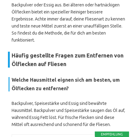
Backpulver oder Essig aus. Bei älteren oder hartnäckigen
Ölflecken bietet ein spezieller Reiniger bessere
Ergebnisse. Achte immer darauf, deine Fliesenart zu kennen
und teste neue Mittel zuerst an einer unauffälligen Stelle.
So findest du die Methode, die für dich am besten
funktioniert.
Häufig gestellte Fragen zum Entfernen von
Ölflecken auf Fliesen
Welche Hausmittel eignen sich am besten, um
Ölflecken zu entfernen?
Backpulver, Speisestärke und Essig sind bewährte
Hausmittel. Backpulver und Speisestärke saugen das Öl auf,
während Essig Fett löst. Für frische Flecken sind diese
Mittel oft ausreichend und schonend für die Fliesen.
EMPFEHLUNG