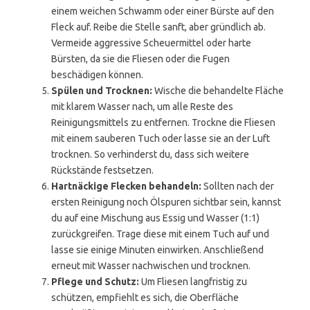
einem weichen Schwamm oder einer Bürste auf den
Fleck auf. Reibe die Stelle sanft, aber gründlich ab.
Vermeide aggressive Scheuermittel oder harte
Bürsten, da sie die Fliesen oder die Fugen
beschädigen können.
Spülen und Trocknen:
Wische die behandelte Fläche
mit klarem Wasser nach, um alle Reste des
Reinigungsmittels zu entfernen. Trockne die Fliesen
mit einem sauberen Tuch oder lasse sie an der Luft
trocknen. So verhinderst du, dass sich weitere
Rückstände festsetzen.
Hartnäckige Flecken behandeln:
Sollten nach der
ersten Reinigung noch Ölspuren sichtbar sein, kannst
du auf eine Mischung aus Essig und Wasser (1:1)
zurückgreifen. Trage diese mit einem Tuch auf und
lasse sie einige Minuten einwirken. Anschließend
erneut mit Wasser nachwischen und trocknen.
Pflege und Schutz:
Um Fliesen langfristig zu
schützen, empfiehlt es sich, die Oberfläche