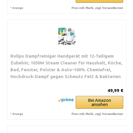
*
Preis inkl. MwSt., zzgl. Versandkosten
Anzeige
Rolipo Dampfreiniger Handgerät mit 12-Teiligem
Zubehör, 1050W Steam Cleaner für Haushalt, Küche,
Bad, Fenster, Polster & Auto–100% Chemiefrei,
Hochdruck-Dampf gegen Schmutz Fett & Bakterien
49,99 €
Bei Amazon
ansehen
*
Preis inkl. MwSt., zzgl. Versandkosten
Anzeige