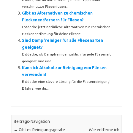
verschmutzte Fliesenfugen...
Gibt es Alternativen zu chemischen
Fleckenentfernern für Fliesen?
Entdecke jetzt natürliche Alternativen zur chemischen
Fleckenentfernung für deine Fliesen!...
Sind Dampfreiniger für alle Fliesenarten
geeignet?
Entdecke, ob Dampfreiniger wirklich für jede Fliesenart
geeignet sind und...
Kann ich Alkohol zur Reinigung von Fliesen
verwenden?
Entdecke eine clevere Lösung für die Fliesenreinigung!
Erfahre, wie du...
Beitrags-Navigation
←
Gibt es Reinigungsgeräte
Wie entferne ich