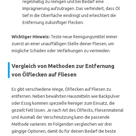
regelmäßig zu reinigen und bei Bedarf eine
Imprägnierung aufzutragen. Das verhindert, dass Öl
tief in die Oberfläche eindringt und erleichtert die
Entfernung zukünftiger Flecken.
Wichtiger Hinweis:
Teste neue Reinigungsmittel immer
zuerst an einer unauffälligen Stelle deiner Fliesen, um
mögliche Schäden oder Verfärbungen zu vermeiden.
Vergleich von Methoden zur Entfernung
von Ölflecken auf Fliesen
Es gibt verschiedene Wege, Ölflecken auf Fliesen zu
entfernen. Neben bewährten Hausmitteln wie Backpulver
oder Essig kommen spezielle Reiniger zum Einsatz, die
gezielt Fett lösen. Je nach Art des Ölflecks, Fliesenmaterial
und Ausmaß der Verschmutzung kann die passende
Methode variieren. Im Folgenden vergleichen wir drei
gängige Optionen, damit du für deinen Bedarf die beste