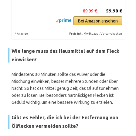
89,99 €
59,98 €
Bei Amazon ansehen
*
Preis inkl. MwSt., zzgl. Versandkosten
Anzeige
Wie lange muss das Hausmittel auf dem Fleck
einwirken?
Mindestens 30 Minuten sollte das Pulver oder die
Mischung einwirken, besser mehrere Stunden oder über
Nacht. So hat das Mittel genug Zeit, das Öl aufzunehmen
oder zu lösen. Bei besonders hartnäckigen Flecken ist
Geduld wichtig, um eine bessere Wirkung zu erzielen.
Gibt es Fehler, die ich bei der Entfernung von
Ölflecken vermeiden sollte?