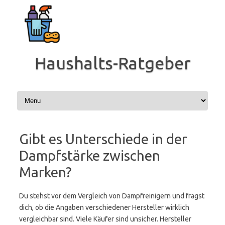
Zum
Inhalt
springen
Haushalts-Ratgeber
Gibt es Unterschiede in der
Dampfstärke zwischen
Marken?
Du stehst vor dem Vergleich von Dampfreinigern und fragst
dich, ob die Angaben verschiedener Hersteller wirklich
vergleichbar sind. Viele Käufer sind unsicher. Hersteller