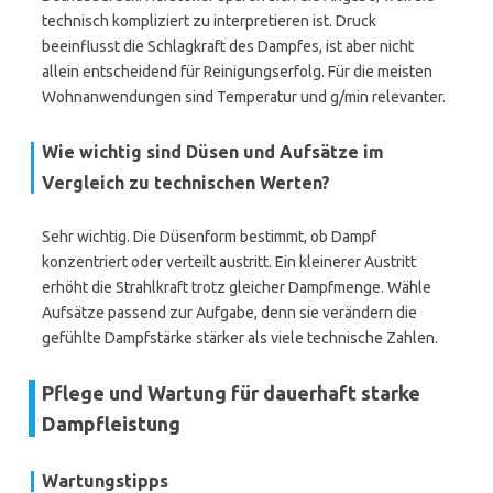
technisch kompliziert zu interpretieren ist. Druck
beeinflusst die Schlagkraft des Dampfes, ist aber nicht
allein entscheidend für Reinigungserfolg. Für die meisten
Wohnanwendungen sind Temperatur und g/min relevanter.
Wie wichtig sind Düsen und Aufsätze im
Vergleich zu technischen Werten?
Sehr wichtig. Die Düsenform bestimmt, ob Dampf
konzentriert oder verteilt austritt. Ein kleinerer Austritt
erhöht die Strahlkraft trotz gleicher Dampfmenge. Wähle
Aufsätze passend zur Aufgabe, denn sie verändern die
gefühlte Dampfstärke stärker als viele technische Zahlen.
Pflege und Wartung für dauerhaft starke
Dampfleistung
Wartungstipps