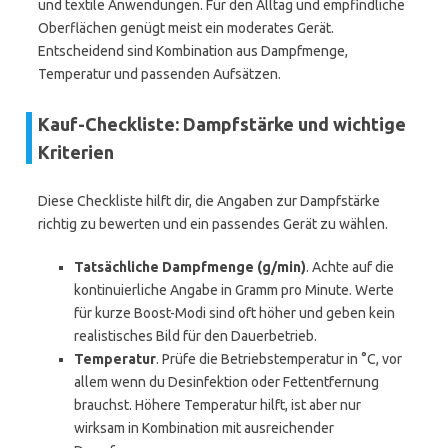
und textile Anwendungen. Für den Alltag und empfindliche
Oberflächen genügt meist ein moderates Gerät.
Entscheidend sind Kombination aus Dampfmenge,
Temperatur und passenden Aufsätzen.
Kauf-Checkliste: Dampfstärke und wichtige
Kriterien
Diese Checkliste hilft dir, die Angaben zur Dampfstärke
richtig zu bewerten und ein passendes Gerät zu wählen.
Tatsächliche Dampfmenge (g/min)
. Achte auf die
kontinuierliche Angabe in Gramm pro Minute. Werte
für kurze Boost-Modi sind oft höher und geben kein
realistisches Bild für den Dauerbetrieb.
Temperatur
. Prüfe die Betriebstemperatur in °C, vor
allem wenn du Desinfektion oder Fettentfernung
brauchst. Höhere Temperatur hilft, ist aber nur
wirksam in Kombination mit ausreichender