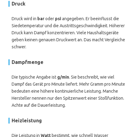
Druck
Druck wird in
bar
oder
psi
angegeben. Er beeinflusst die
Siedetemperatur und die Austrittsgeschwindigkeit. Höherer
Druck kann Dampf konzentrieren. Viele Haushaltsgeräte
geben keinen genauen Druckwert an. Das macht Vergleiche
schwer.
Dampfmenge
Die typische Angabe ist
g/min
. Sie beschreibt, wie viel
Dampf das Gerät pro Minute liefert. Mehr Gramm pro Minute
bedeuten eine höhere kontinuierliche Leistung. Manche
Hersteller nennen nur den Spitzenwert einer Stoßfunktion.
Achte auf die Dauerleistung.
Heizleistung
Die Leistung in
Watt
bestimmt, wie schnell Wasser