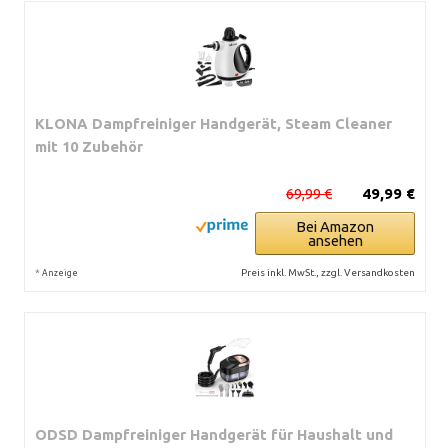
KLONA Dampfreiniger Handgerät, Steam Cleaner
mit 10 Zubehör
69,99 €
49,99 €
Bei Amazon
ansehen
*
Preis inkl. MwSt., zzgl. Versandkosten
Anzeige
ODSD Dampfreiniger Handgerät für Haushalt und