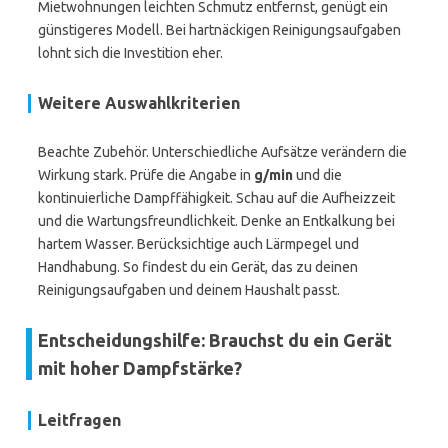
Mietwohnungen leichten Schmutz entfernst, genügt ein
günstigeres Modell. Bei hartnäckigen Reinigungsaufgaben
lohnt sich die Investition eher.
Weitere Auswahlkriterien
Beachte Zubehör. Unterschiedliche Aufsätze verändern die
Wirkung stark. Prüfe die Angabe in
g/min
und die
kontinuierliche Dampffähigkeit. Schau auf die Aufheizzeit
und die Wartungsfreundlichkeit. Denke an Entkalkung bei
hartem Wasser. Berücksichtige auch Lärmpegel und
Handhabung. So findest du ein Gerät, das zu deinen
Reinigungsaufgaben und deinem Haushalt passt.
Entscheidungshilfe: Brauchst du ein Gerät
mit hoher Dampfstärke?
Leitfragen