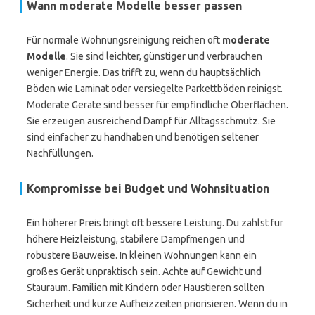
Wann moderate Modelle besser passen
Für normale Wohnungsreinigung reichen oft
moderate
Modelle
. Sie sind leichter, günstiger und verbrauchen
weniger Energie. Das trifft zu, wenn du hauptsächlich
Böden wie Laminat oder versiegelte Parkettböden reinigst.
Moderate Geräte sind besser für empfindliche Oberflächen.
Sie erzeugen ausreichend Dampf für Alltagsschmutz. Sie
sind einfacher zu handhaben und benötigen seltener
Nachfüllungen.
Kompromisse bei Budget und Wohnsituation
Ein höherer Preis bringt oft bessere Leistung. Du zahlst für
höhere Heizleistung, stabilere Dampfmengen und
robustere Bauweise. In kleinen Wohnungen kann ein
großes Gerät unpraktisch sein. Achte auf Gewicht und
Stauraum. Familien mit Kindern oder Haustieren sollten
Sicherheit und kurze Aufheizzeiten priorisieren. Wenn du in