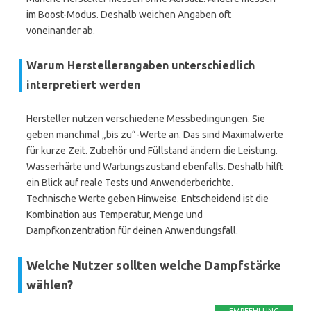
im Boost-Modus. Deshalb weichen Angaben oft
voneinander ab.
Warum Herstellerangaben unterschiedlich
interpretiert werden
Hersteller nutzen verschiedene Messbedingungen. Sie
geben manchmal „bis zu“-Werte an. Das sind Maximalwerte
für kurze Zeit. Zubehör und Füllstand ändern die Leistung.
Wasserhärte und Wartungszustand ebenfalls. Deshalb hilft
ein Blick auf reale Tests und Anwenderberichte.
Technische Werte geben Hinweise. Entscheidend ist die
Kombination aus Temperatur, Menge und
Dampfkonzentration für deinen Anwendungsfall.
Welche Nutzer sollten welche Dampfstärke
wählen?