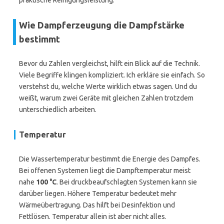
praktische Reinigungsleistung.
Wie Dampferzeugung die Dampfstärke
bestimmt
Bevor du Zahlen vergleichst, hilft ein Blick auf die Technik.
Viele Begriffe klingen kompliziert. Ich erkläre sie einfach. So
verstehst du, welche Werte wirklich etwas sagen. Und du
weißt, warum zwei Geräte mit gleichen Zahlen trotzdem
unterschiedlich arbeiten.
Temperatur
Die Wassertemperatur bestimmt die Energie des Dampfes.
Bei offenen Systemen liegt die Dampftemperatur meist
nahe
100 °C
. Bei druckbeaufschlagten Systemen kann sie
darüber liegen. Höhere Temperatur bedeutet mehr
Wärmeübertragung. Das hilft bei Desinfektion und
Fettlösen. Temperatur allein ist aber nicht alles.