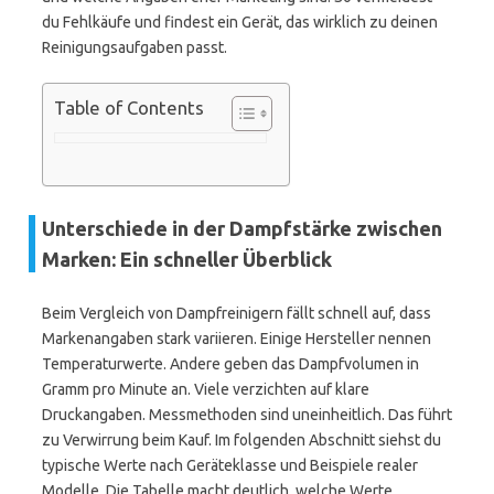
du Fehlkäufe und findest ein Gerät, das wirklich zu deinen
Reinigungsaufgaben passt.
Table of Contents
Unterschiede in der Dampfstärke zwischen
Marken: Ein schneller Überblick
Beim Vergleich von Dampfreinigern fällt schnell auf, dass
Markenangaben stark variieren. Einige Hersteller nennen
Temperaturwerte. Andere geben das Dampfvolumen in
Gramm pro Minute an. Viele verzichten auf klare
Druckangaben. Messmethoden sind uneinheitlich. Das führt
zu Verwirrung beim Kauf. Im folgenden Abschnitt siehst du
typische Werte nach Geräteklasse und Beispiele realer
Modelle. Die Tabelle macht deutlich, welche Werte