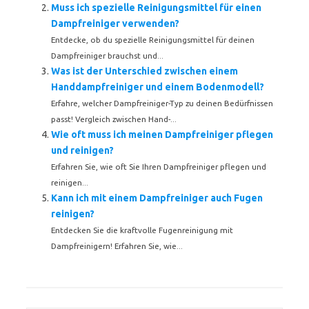
Muss ich spezielle Reinigungsmittel für einen
Dampfreiniger verwenden?
Entdecke, ob du spezielle Reinigungsmittel für deinen
Dampfreiniger brauchst und...
Was ist der Unterschied zwischen einem
Handdampfreiniger und einem Bodenmodell?
Erfahre, welcher Dampfreiniger-Typ zu deinen Bedürfnissen
passt! Vergleich zwischen Hand-...
Wie oft muss ich meinen Dampfreiniger pflegen
und reinigen?
Erfahren Sie, wie oft Sie Ihren Dampfreiniger pflegen und
reinigen...
Kann ich mit einem Dampfreiniger auch Fugen
reinigen?
Entdecken Sie die kraftvolle Fugenreinigung mit
Dampfreinigern! Erfahren Sie, wie...