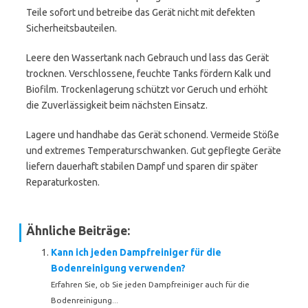
Teile sofort und betreibe das Gerät nicht mit defekten
Sicherheitsbauteilen.
Leere den Wassertank nach Gebrauch und lass das Gerät
trocknen. Verschlossene, feuchte Tanks fördern Kalk und
Biofilm. Trockenlagerung schützt vor Geruch und erhöht
die Zuverlässigkeit beim nächsten Einsatz.
Lagere und handhabe das Gerät schonend. Vermeide Stöße
und extremes Temperaturschwanken. Gut gepflegte Geräte
liefern dauerhaft stabilen Dampf und sparen dir später
Reparaturkosten.
Ähnliche Beiträge:
Kann ich jeden Dampfreiniger für die
Bodenreinigung verwenden?
Erfahren Sie, ob Sie jeden Dampfreiniger auch für die
Bodenreinigung...