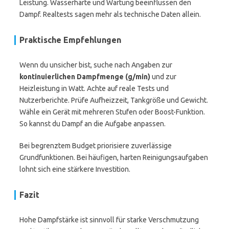
Leistung. Wasserhärte und Wartung beeinflussen den
Dampf. Realtests sagen mehr als technische Daten allein.
Praktische Empfehlungen
Wenn du unsicher bist, suche nach Angaben zur
kontinuierlichen Dampfmenge (g/min)
und zur
Heizleistung in Watt. Achte auf reale Tests und
Nutzerberichte. Prüfe Aufheizzeit, Tankgröße und Gewicht.
Wähle ein Gerät mit mehreren Stufen oder Boost-Funktion.
So kannst du Dampf an die Aufgabe anpassen.
Bei begrenztem Budget priorisiere zuverlässige
Grundfunktionen. Bei häufigen, harten Reinigungsaufgaben
lohnt sich eine stärkere Investition.
Fazit
Hohe Dampfstärke ist sinnvoll für starke Verschmutzung