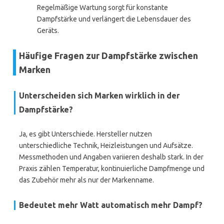
Regelmäßige Wartung sorgt für konstante
Dampfstärke und verlängert die Lebensdauer des
Geräts.
Häufige Fragen zur Dampfstärke zwischen
Marken
Unterscheiden sich Marken wirklich in der
Dampfstärke?
Ja, es gibt Unterschiede. Hersteller nutzen
unterschiedliche Technik, Heizleistungen und Aufsätze.
Messmethoden und Angaben variieren deshalb stark. In der
Praxis zählen Temperatur, kontinuierliche Dampfmenge und
das Zubehör mehr als nur der Markenname.
Bedeutet mehr Watt automatisch mehr Dampf?