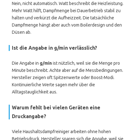
Nein, nicht automatisch. Watt beschreibt die Heizleistung.
Mehr Watt hilft, Dampfmenge bei Dauerbetrieb stabil zu
halten und verkürzt die Aufheizzeit. Die tatsächliche
Dampfmenge hängt aber auch vom Boilerdesign und den
Düsen ab.
Ist die Angabe in g/min verlässlich?
Die Angabe in
g/min
ist nützlich, weil sie die Menge pro
Minute beschreibt. Achte aber auf die Messbedingungen.
Hersteller zeigen oft Spitzenwerte oder Boost-Modi.
Kontinuierliche Werte sagen mehr über die
Alltagstauglichkeit aus.
Warum fehlt bei vielen Geräten eine
Druckangabe?
Viele Haushaltsdampfreiniger arbeiten ohne hohen
Betriebsdruck. Hersteller sparen sich die Angabe, weil sie